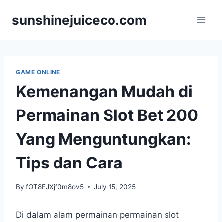
Skip
sunshinejuiceco.com
to
content
GAME ONLINE
Kemenangan Mudah di
Permainan Slot Bet 200
Yang Menguntungkan:
Tips dan Cara
By
fOT8EJXjf0m8ov5
July 15, 2025
Di dalam alam permainan permainan slot