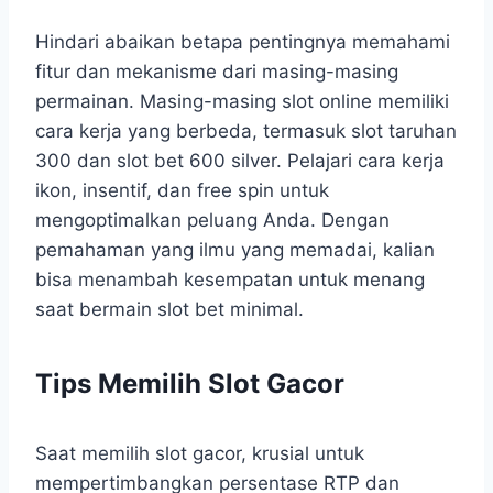
Hindari abaikan betapa pentingnya memahami
fitur dan mekanisme dari masing-masing
permainan. Masing-masing slot online memiliki
cara kerja yang berbeda, termasuk slot taruhan
300 dan slot bet 600 silver. Pelajari cara kerja
ikon, insentif, dan free spin untuk
mengoptimalkan peluang Anda. Dengan
pemahaman yang ilmu yang memadai, kalian
bisa menambah kesempatan untuk menang
saat bermain slot bet minimal.
Tips Memilih Slot Gacor
Saat memilih slot gacor, krusial untuk
mempertimbangkan persentase RTP dan