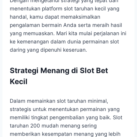
Dengan mengetahui strategi yang tepat dan
menentukan platform slot taruhan kecil yang
handal, kamu dapat memaksimalkan
pengalaman bermain Anda serta meraih hasil
yang memuaskan. Mari kita mulai perjalanan ini
ke kemenangan dalam dunia permainan slot
daring yang dipenuhi keseruan.
Strategi Menang di Slot Bet
Kecil
Dalam memainkan slot taruhan minimal,
strategis untuk menentukan permainan yang
memiliki tingkat pengembalian yang baik. Slot
taruhan 200 mudah menang sering
memberikan kesempatan menang yang lebih