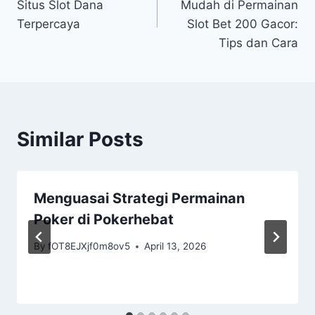
Situs Slot Dana
Mudah di Permainan
Terpercaya
Slot Bet 200 Gacor:
Tips dan Cara
Similar Posts
Menguasai Strategi Permainan
Poker di Pokerhebat
By
fOT8EJXjf0m8ov5
April 13, 2026