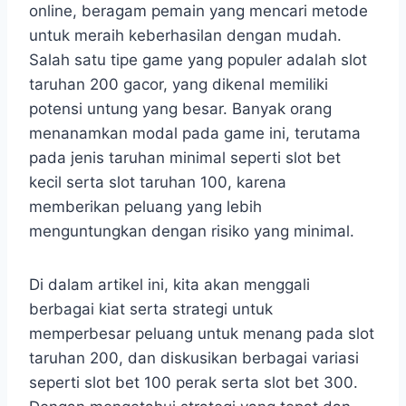
online, beragam pemain yang mencari metode
untuk meraih keberhasilan dengan mudah.
Salah satu tipe game yang populer adalah slot
taruhan 200 gacor, yang dikenal memiliki
potensi untung yang besar. Banyak orang
menanamkan modal pada game ini, terutama
pada jenis taruhan minimal seperti slot bet
kecil serta slot taruhan 100, karena
memberikan peluang yang lebih
menguntungkan dengan risiko yang minimal.
Di dalam artikel ini, kita akan menggali
berbagai kiat serta strategi untuk
memperbesar peluang untuk menang pada slot
taruhan 200, dan diskusikan berbagai variasi
seperti slot bet 100 perak serta slot bet 300.