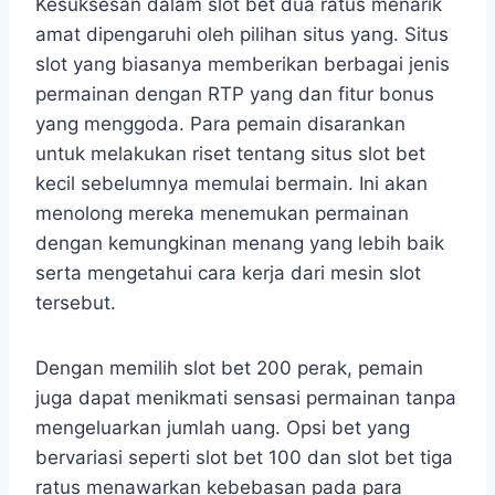
Kesuksesan dalam slot bet dua ratus menarik
amat dipengaruhi oleh pilihan situs yang. Situs
slot yang biasanya memberikan berbagai jenis
permainan dengan RTP yang dan fitur bonus
yang menggoda. Para pemain disarankan
untuk melakukan riset tentang situs slot bet
kecil sebelumnya memulai bermain. Ini akan
menolong mereka menemukan permainan
dengan kemungkinan menang yang lebih baik
serta mengetahui cara kerja dari mesin slot
tersebut.
Dengan memilih slot bet 200 perak, pemain
juga dapat menikmati sensasi permainan tanpa
mengeluarkan jumlah uang. Opsi bet yang
bervariasi seperti slot bet 100 dan slot bet tiga
ratus menawarkan kebebasan pada para