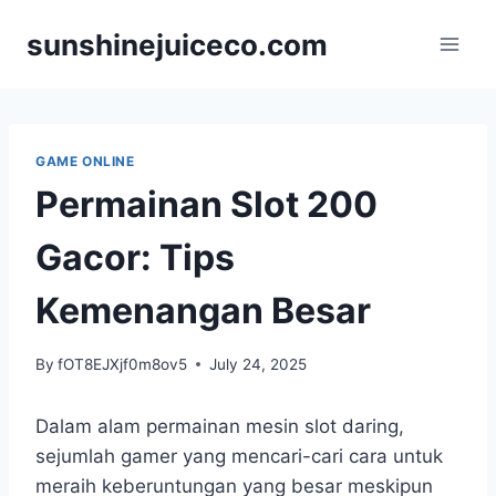
Skip
sunshinejuiceco.com
to
content
GAME ONLINE
Permainan Slot 200
Gacor: Tips
Kemenangan Besar
By
fOT8EJXjf0m8ov5
July 24, 2025
Dalam alam permainan mesin slot daring,
sejumlah gamer yang mencari-cari cara untuk
meraih keberuntungan yang besar meskipun