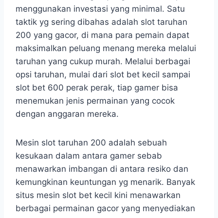
menggunakan investasi yang minimal. Satu
taktik yg sering dibahas adalah slot taruhan
200 yang gacor, di mana para pemain dapat
maksimalkan peluang menang mereka melalui
taruhan yang cukup murah. Melalui berbagai
opsi taruhan, mulai dari slot bet kecil sampai
slot bet 600 perak perak, tiap gamer bisa
menemukan jenis permainan yang cocok
dengan anggaran mereka.
Mesin slot taruhan 200 adalah sebuah
kesukaan dalam antara gamer sebab
menawarkan imbangan di antara resiko dan
kemungkinan keuntungan yg menarik. Banyak
situs mesin slot bet kecil kini menawarkan
berbagai permainan gacor yang menyediakan