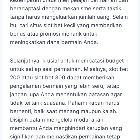
beradaptasi dengan mekanisme serta taktik
tanpa harus mengeluarkan jumlah uang. Selain
itu, cari situs slot bet kecil yang memberikan
bonus atau promosi menarik untuk
meningkatkan dana bermain Anda.
Selanjutnya, krusial untuk membatasi budget
untuk setiap sesi permainan. Misalnya, slot bet
200 atau slot bet 300 dapat memberikan
pengalaman bermain yang lebih seru, tetapi
jangan lupa Anda menentukan batasan agar
tidak tertarik suasana. Pahami kapan harus
berhenti, baik saat menang maupun kalah.
Disiplin dalam mengelola modal akan
membantu Anda menghindari kerugian yang
signifikan dan memastikan permainan tetap