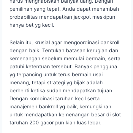
harus menghabiskan banyak uang. Dengan
pemilihan yang tepat, Anda dapat menambah
probabilitas mendapatkan jackpot meskipun
hanya bet yg kecil.
Selain itu, krusial agar mengoordinasi bankroll
dengan baik. Tentukan batasan kerugian dan
kemenangan sebelum memulai bermain, serta
patuhi ketentuan tersebut. Banyak pengguna
yg terpancing untuk terus bermain usai
menang, tetapi strategi yg bijak adalah
berhenti ketika sudah mendapatkan tujuan.
Dengan kombinasi taruhan kecil serta
manajemen bankroll yg baik, kemungkinan
untuk mendapatkan kemenangan besar di slot
taruhan 200 gacor pun kian luas lebar.