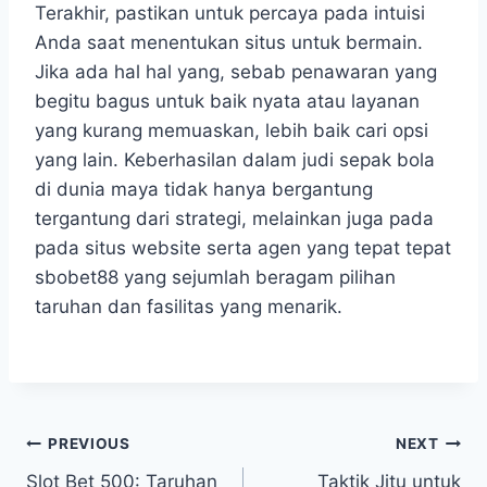
Terakhir, pastikan untuk percaya pada intuisi
Anda saat menentukan situs untuk bermain.
Jika ada hal hal yang, sebab penawaran yang
begitu bagus untuk baik nyata atau layanan
yang kurang memuaskan, lebih baik cari opsi
yang lain. Keberhasilan dalam judi sepak bola
di dunia maya tidak hanya bergantung
tergantung dari strategi, melainkan juga pada
pada situs website serta agen yang tepat tepat
sbobet88 yang sejumlah beragam pilihan
taruhan dan fasilitas yang menarik.
Post
PREVIOUS
NEXT
Slot Bet 500: Taruhan
Taktik Jitu untuk