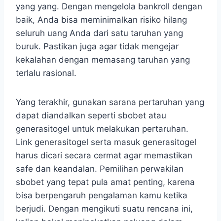
yang yang. Dengan mengelola bankroll dengan
baik, Anda bisa meminimalkan risiko hilang
seluruh uang Anda dari satu taruhan yang
buruk. Pastikan juga agar tidak mengejar
kekalahan dengan memasang taruhan yang
terlalu rasional.
Yang terakhir, gunakan sarana pertaruhan yang
dapat diandalkan seperti sbobet atau
generasitogel untuk melakukan pertaruhan.
Link generasitogel serta masuk generasitogel
harus dicari secara cermat agar memastikan
safe dan keandalan. Pemilihan perwakilan
sbobet yang tepat pula amat penting, karena
bisa berpengaruh pengalaman kamu ketika
berjudi. Dengan mengikuti suatu rencana ini,