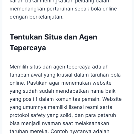
kalian bakal meningkatkan peluang dalam
memenangkan pertaruhan sepak bola online
dengan berkelanjutan.
Tentukan Situs dan Agen
Tepercaya
Memilih situs dan agen tepercaya adalah
tahapan awal yang krusial dalam taruhan bola
online. Pastikan agar menemukan website
yang sudah sudah mendapatkan nama baik
yang positif dalam komunitas pemain. Website
yang umumnya memiliki lisensi resmi serta
protokol safety yang solid, dan para petaruh
bisa menjadi nyaman saat melaksanakan
taruhan mereka. Contoh nyatanya adalah