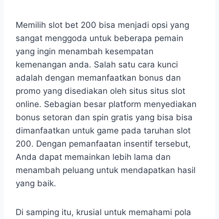
Memilih slot bet 200 bisa menjadi opsi yang
sangat menggoda untuk beberapa pemain
yang ingin menambah kesempatan
kemenangan anda. Salah satu cara kunci
adalah dengan memanfaatkan bonus dan
promo yang disediakan oleh situs situs slot
online. Sebagian besar platform menyediakan
bonus setoran dan spin gratis yang bisa bisa
dimanfaatkan untuk game pada taruhan slot
200. Dengan pemanfaatan insentif tersebut,
Anda dapat memainkan lebih lama dan
menambah peluang untuk mendapatkan hasil
yang baik.
Di samping itu, krusial untuk memahami pola