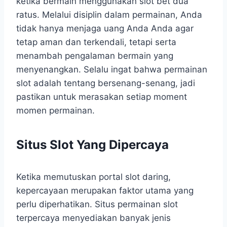
ketika bermain menggunakan slot bet dua
ratus. Melalui disiplin dalam permainan, Anda
tidak hanya menjaga uang Anda Anda agar
tetap aman dan terkendali, tetapi serta
menambah pengalaman bermain yang
menyenangkan. Selalu ingat bahwa permainan
slot adalah tentang bersenang-senang, jadi
pastikan untuk merasakan setiap moment
momen permainan.
Situs Slot Yang Dipercaya
Ketika memutuskan portal slot daring,
kepercayaan merupakan faktor utama yang
perlu diperhatikan. Situs permainan slot
terpercaya menyediakan banyak jenis