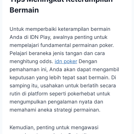
Bermain
Untuk memperbaiki keterampilan bermain
Anda di IDN Play, awalnya penting untuk
mempelajari fundamental permainan poker.
Pelajari beraneka jenis tangan dan cara
menghitung odds.
idn poker
Dengan
pemahaman ini, Anda akan dapat mengambil
keputusan yang lebih tepat saat bermain. Di
samping itu, usahakan untuk berlatih secara
rutin di platform seperti pokerhebat untuk
mengumpulkan pengalaman nyata dan
memahami aneka strategi permainan.
Kemudian, penting untuk mengawasi