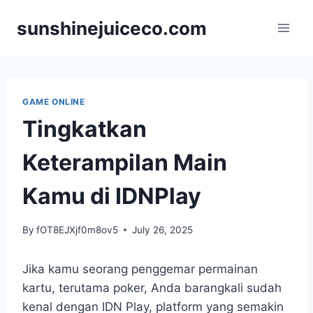
Skip
sunshinejuiceco.com
to
content
GAME ONLINE
Tingkatkan
Keterampilan Main
Kamu di IDNPlay
By
fOT8EJXjf0m8ov5
July 26, 2025
Jika kamu seorang penggemar permainan
kartu, terutama poker, Anda barangkali sudah
kenal dengan IDN Play, platform yang semakin