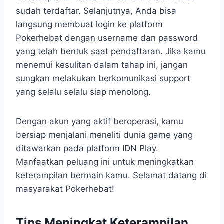
sudah terdaftar. Selanjutnya, Anda bisa
langsung membuat login ke platform
Pokerhebat dengan username dan password
yang telah bentuk saat pendaftaran. Jika kamu
menemui kesulitan dalam tahap ini, jangan
sungkan melakukan berkomunikasi support
yang selalu selalu siap menolong.
Dengan akun yang aktif beroperasi, kamu
bersiap menjalani meneliti dunia game yang
ditawarkan pada platform IDN Play.
Manfaatkan peluang ini untuk meningkatkan
keterampilan bermain kamu. Selamat datang di
masyarakat Pokerhebat!
Tips Meningkat Keterampilan