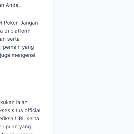
an Anda.
DN Poker. Jangan
a di platform
an serta
i pemain yang
n juga mengenai
kukan ialah
s situs official
eriksa URL serta
enipuan yang