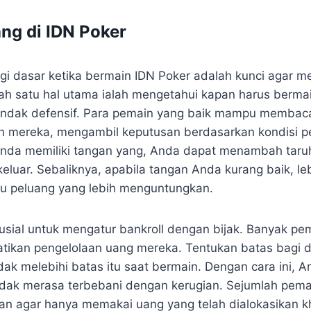
ng di IDN Poker
i dasar ketika bermain IDN Poker adalah kunci agar m
lah satu hal utama ialah mengetahui kapan harus bermai
tindak defensif. Para pemain yang baik mampu membaca
n mereka, mengambil keputusan berdasarkan kondisi p
Anda memiliki tangan yang, Anda dapat menambah tar
luar. Sebaliknya, apabila tangan Anda kurang baik, le
u peluang yang lebih menguntungkan.
krusial untuk mengatur bankroll dengan bijak. Banyak p
ikan pengelolaan uang mereka. Tentukan batas bagi dir
dak melebihi batas itu saat bermain. Dengan cara ini, 
tidak merasa terbebani dengan kerugian. Sejumlah pem
n agar hanya memakai uang yang telah dialokasikan k