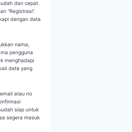
mudah dan cepat.
n “Registrasi”.
gkapi dengan data
sukkan nama,
nama pengguna
dak menghadapi
bali data yang
email atau no
onfirmasi
sudah siap untuk
isa segera masuk