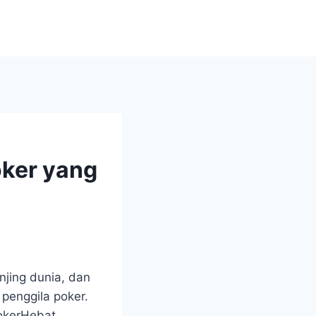
ker yang
njing dunia, dan
penggila poker.
PokerHebat