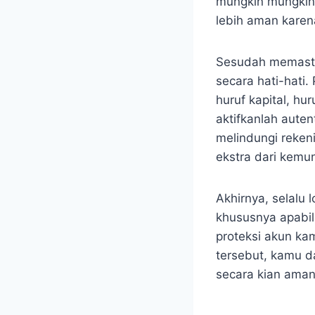
mungkin mungkin 
lebih aman karena
Sesudah memasti
secara hati-hati.
huruf kapital, hur
aktifkanlah aute
melindungi reken
ekstra dari kemu
Akhirnya, selalu 
khususnya apabil
proteksi akun k
tersebut, kamu 
secara kian aman