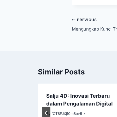
Post
PREVIOUS
Mengungkap Kunci T
navigation
Similar Posts
Ini:
Salju 4D: Inovasi Terbaru
el
dalam Pengalaman Digital
By
fOT8EJXjf0m8ov5