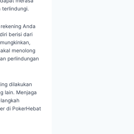
 dapat merasa
terlindungi.
 rekening Anda
ri berisi dari
mungkinkan,
 bakal menolong
kan perlindungan
ing dilakukan
g lain. Menjaga
-langkah
er di PokerHebat