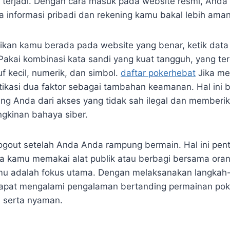
terjadi. Dengan cara masuk pada website resmi, Anda
 informasi pribadi dan rekening kamu bakal lebih aman 
kan kamu berada pada website yang benar, ketik data
 Pakai kombinasi kata sandi yang kuat tangguh, yang terdi
uf kecil, numerik, dan simbol.
daftar pokerhebat
Jika me
ntikasi dua faktor sebagai tambahan keamanan. Hal ini
ing Anda dari akses yang tidak sah ilegal dan memberi
ngkinan bahaya siber.
logout setelah Anda Anda rampung bermain. Hal ini pent
a kamu memakai alat publik atau berbagi bersama oran
amu adalah fokus utama. Dengan melaksanakan langkah
dapat mengalami pengalaman bertanding permainan pok
 serta nyaman.