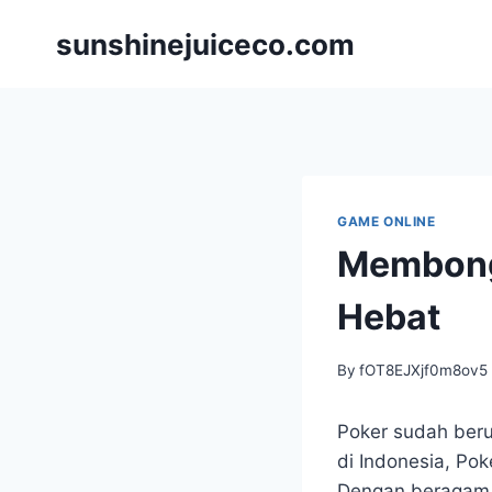
Skip
sunshinejuiceco.com
to
content
GAME ONLINE
Membong
Hebat
By
fOT8EJXjf0m8ov5
Poker sudah beru
di Indonesia, Po
Dengan beragam f