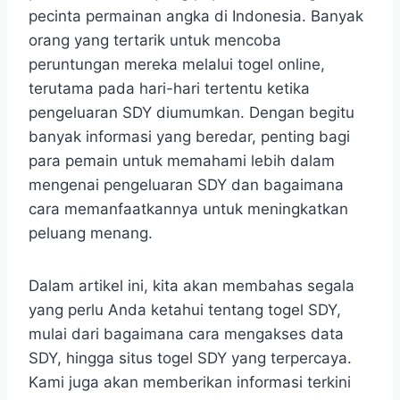
pecinta permainan angka di Indonesia. Banyak
orang yang tertarik untuk mencoba
peruntungan mereka melalui togel online,
terutama pada hari-hari tertentu ketika
pengeluaran SDY diumumkan. Dengan begitu
banyak informasi yang beredar, penting bagi
para pemain untuk memahami lebih dalam
mengenai pengeluaran SDY dan bagaimana
cara memanfaatkannya untuk meningkatkan
peluang menang.
Dalam artikel ini, kita akan membahas segala
yang perlu Anda ketahui tentang togel SDY,
mulai dari bagaimana cara mengakses data
SDY, hingga situs togel SDY yang terpercaya.
Kami juga akan memberikan informasi terkini