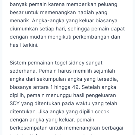
banyak pemain karena memberikan peluang
besar untuk memenangkan hadiah yang
menarik. Angka-angka yang keluar biasanya
diumumkan setiap hari, sehingga pemain dapat
dengan mudah mengikuti perkembangan dan
hasil terkini.
Sistem permainan togel sidney sangat
sederhana. Pemain harus memilih sejumlah
angka dari sekumpulan angka yang tersedia,
biasanya antara 1 hingga 49. Setelah angka
dipilih, pemain menunggu hasil pengeluaran
SDY yang ditentukan pada waktu yang telah
ditentukan. Jika angka yang dipilih cocok
dengan angka yang keluar, pemain
berkesempatan untuk memenangkan berbagai