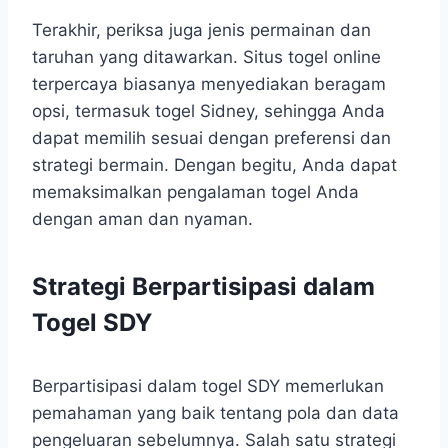
Terakhir, periksa juga jenis permainan dan
taruhan yang ditawarkan. Situs togel online
terpercaya biasanya menyediakan beragam
opsi, termasuk togel Sidney, sehingga Anda
dapat memilih sesuai dengan preferensi dan
strategi bermain. Dengan begitu, Anda dapat
memaksimalkan pengalaman togel Anda
dengan aman dan nyaman.
Strategi Berpartisipasi dalam
Togel SDY
Berpartisipasi dalam togel SDY memerlukan
pemahaman yang baik tentang pola dan data
pengeluaran sebelumnya. Salah satu strategi