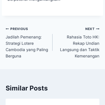
Post
PREVIOUS
NEXT
Jadilah Pemenang:
Rahasia Toto HK:
navigation
Strategi Lotere
Rekap Undian
Cambodia yang Paling
Langsung dan Taktik
Berguna
Kemenangan
Similar Posts