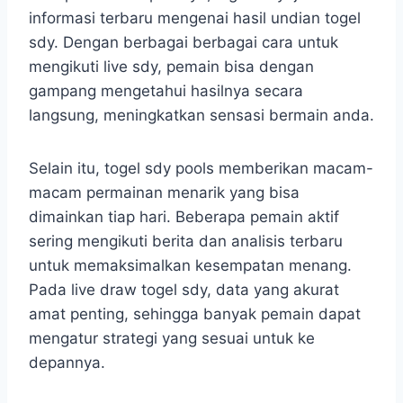
informasi terbaru mengenai hasil undian togel
sdy. Dengan berbagai berbagai cara untuk
mengikuti live sdy, pemain bisa dengan
gampang mengetahui hasilnya secara
langsung, meningkatkan sensasi bermain anda.
Selain itu, togel sdy pools memberikan macam-
macam permainan menarik yang bisa
dimainkan tiap hari. Beberapa pemain aktif
sering mengikuti berita dan analisis terbaru
untuk memaksimalkan kesempatan menang.
Pada live draw togel sdy, data yang akurat
amat penting, sehingga banyak pemain dapat
mengatur strategi yang sesuai untuk ke
depannya.