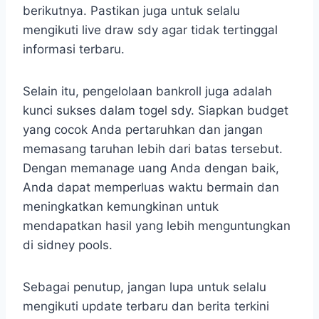
berikutnya. Pastikan juga untuk selalu
mengikuti live draw sdy agar tidak tertinggal
informasi terbaru.
Selain itu, pengelolaan bankroll juga adalah
kunci sukses dalam togel sdy. Siapkan budget
yang cocok Anda pertaruhkan dan jangan
memasang taruhan lebih dari batas tersebut.
Dengan memanage uang Anda dengan baik,
Anda dapat memperluas waktu bermain dan
meningkatkan kemungkinan untuk
mendapatkan hasil yang lebih menguntungkan
di sidney pools.
Sebagai penutup, jangan lupa untuk selalu
mengikuti update terbaru dan berita terkini