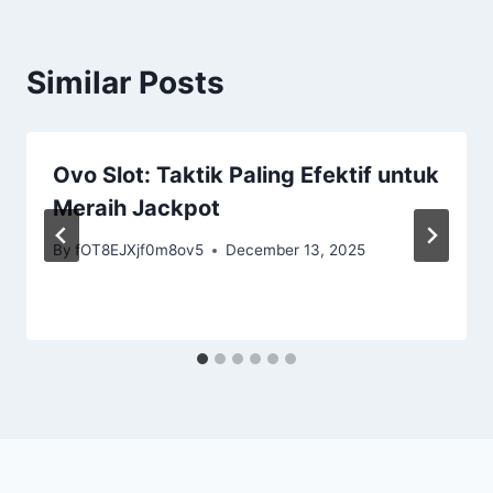
Similar Posts
Ovo Slot: Taktik Paling Efektif untuk
Meraih Jackpot
By
fOT8EJXjf0m8ov5
December 13, 2025