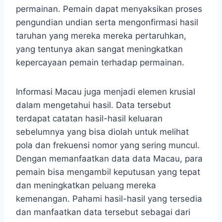
permainan. Pemain dapat menyaksikan proses
pengundian undian serta mengonfirmasi hasil
taruhan yang mereka mereka pertaruhkan,
yang tentunya akan sangat meningkatkan
kepercayaan pemain terhadap permainan.
Informasi Macau juga menjadi elemen krusial
dalam mengetahui hasil. Data tersebut
terdapat catatan hasil-hasil keluaran
sebelumnya yang bisa diolah untuk melihat
pola dan frekuensi nomor yang sering muncul.
Dengan memanfaatkan data data Macau, para
pemain bisa mengambil keputusan yang tepat
dan meningkatkan peluang mereka
kemenangan. Pahami hasil-hasil yang tersedia
dan manfaatkan data tersebut sebagai dari