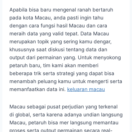
Apabila bisa baru mengenal ranah bertaruh
pada kota Macau, anda pasti ingin tahu
dengan cara fungsi hasil Macau dan cara
meraih data yang valid tepat. Data Macau
merupakan topik yang sering kamu dengar,
khususnya saat diskusi tentang data dan
output dari permainan yang. Untuk menyokong
petaruh baru, tim kami akan memberi
beberapa trik serta strategi yang dapat bisa
menambah peluang kamu untuk mengerti serta
memanfaatkan data ini.
keluaran macau
Macau sebagai pusat perjudian yang terkenal
di global, serta karena adanya undian langsung
Macau, petaruh bisa mer langsung memantau
proses serta output permainan secara real-