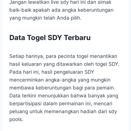
Jangan lewatkan live sdy hari ini dan simak
baik-baik apakah ada angka keberuntungan
yang mungkin telah Anda pilih.
Data Togel SDY Terbaru
Setiap harinya, para pecinta togel menantikan
hasil keluaran yang ditawarkan oleh togel SDY.
Pada hari ini, hasil pengeluaran SDY
mencerminkan angka-angka yang mungkin
membawa keberuntungan bagi para pemain.
Data terkini menunjukkan bahwa banyak yang
berpartisipasi dalam permainan ini, mencari
peluang untuk memenangkan hadiah dari sdy
pools.