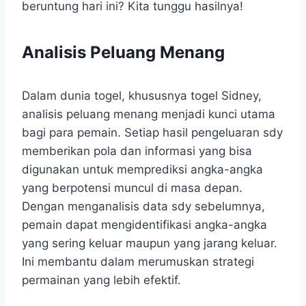
beruntung hari ini? Kita tunggu hasilnya!
Analisis Peluang Menang
Dalam dunia togel, khususnya togel Sidney,
analisis peluang menang menjadi kunci utama
bagi para pemain. Setiap hasil pengeluaran sdy
memberikan pola dan informasi yang bisa
digunakan untuk memprediksi angka-angka
yang berpotensi muncul di masa depan.
Dengan menganalisis data sdy sebelumnya,
pemain dapat mengidentifikasi angka-angka
yang sering keluar maupun yang jarang keluar.
Ini membantu dalam merumuskan strategi
permainan yang lebih efektif.