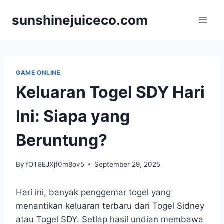
Skip
sunshinejuiceco.com
to
content
GAME ONLINE
Keluaran Togel SDY Hari
Ini: Siapa yang
Beruntung?
By
fOT8EJXjf0m8ov5
September 29, 2025
Hari ini, banyak penggemar togel yang
menantikan keluaran terbaru dari Togel Sidney
atau Togel SDY. Setiap hasil undian membawa