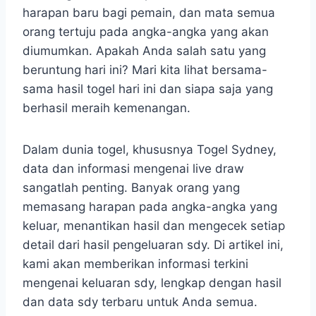
harapan baru bagi pemain, dan mata semua
orang tertuju pada angka-angka yang akan
diumumkan. Apakah Anda salah satu yang
beruntung hari ini? Mari kita lihat bersama-
sama hasil togel hari ini dan siapa saja yang
berhasil meraih kemenangan.
Dalam dunia togel, khususnya Togel Sydney,
data dan informasi mengenai live draw
sangatlah penting. Banyak orang yang
memasang harapan pada angka-angka yang
keluar, menantikan hasil dan mengecek setiap
detail dari hasil pengeluaran sdy. Di artikel ini,
kami akan memberikan informasi terkini
mengenai keluaran sdy, lengkap dengan hasil
dan data sdy terbaru untuk Anda semua.