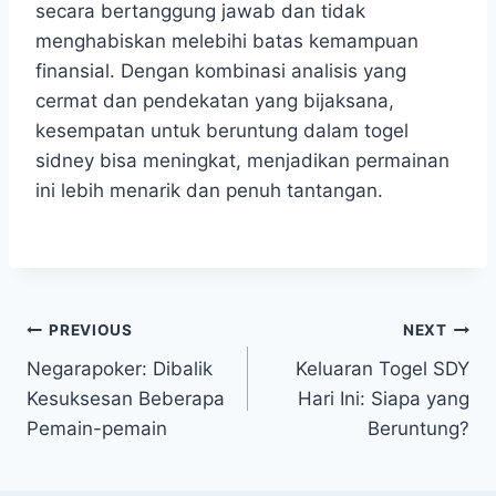
secara bertanggung jawab dan tidak
menghabiskan melebihi batas kemampuan
finansial. Dengan kombinasi analisis yang
cermat dan pendekatan yang bijaksana,
kesempatan untuk beruntung dalam togel
sidney bisa meningkat, menjadikan permainan
ini lebih menarik dan penuh tantangan.
Post
PREVIOUS
NEXT
Negarapoker: Dibalik
Keluaran Togel SDY
navigation
Kesuksesan Beberapa
Hari Ini: Siapa yang
Pemain-pemain
Beruntung?