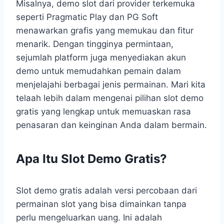
Misalnya, demo slot dari provider terkemuka
seperti Pragmatic Play dan PG Soft
menawarkan grafis yang memukau dan fitur
menarik. Dengan tingginya permintaan,
sejumlah platform juga menyediakan akun
demo untuk memudahkan pemain dalam
menjelajahi berbagai jenis permainan. Mari kita
telaah lebih dalam mengenai pilihan slot demo
gratis yang lengkap untuk memuaskan rasa
penasaran dan keinginan Anda dalam bermain.
Apa Itu Slot Demo Gratis?
Slot demo gratis adalah versi percobaan dari
permainan slot yang bisa dimainkan tanpa
perlu mengeluarkan uang. Ini adalah