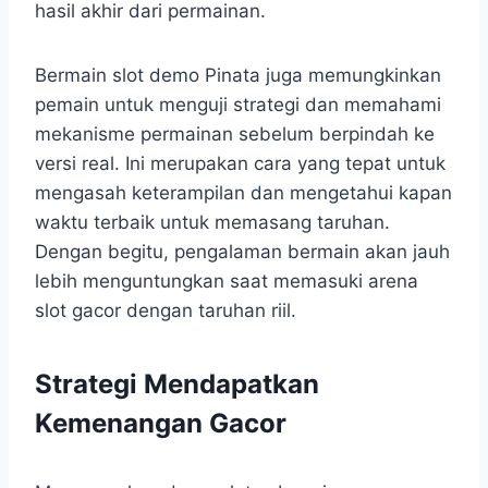
hasil akhir dari permainan.
Bermain slot demo Pinata juga memungkinkan
pemain untuk menguji strategi dan memahami
mekanisme permainan sebelum berpindah ke
versi real. Ini merupakan cara yang tepat untuk
mengasah keterampilan dan mengetahui kapan
waktu terbaik untuk memasang taruhan.
Dengan begitu, pengalaman bermain akan jauh
lebih menguntungkan saat memasuki arena
slot gacor dengan taruhan riil.
Strategi Mendapatkan
Kemenangan Gacor