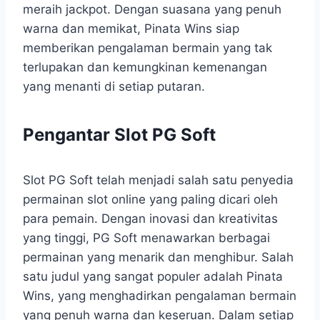
meraih jackpot. Dengan suasana yang penuh
warna dan memikat, Pinata Wins siap
memberikan pengalaman bermain yang tak
terlupakan dan kemungkinan kemenangan
yang menanti di setiap putaran.
Pengantar Slot PG Soft
Slot PG Soft telah menjadi salah satu penyedia
permainan slot online yang paling dicari oleh
para pemain. Dengan inovasi dan kreativitas
yang tinggi, PG Soft menawarkan berbagai
permainan yang menarik dan menghibur. Salah
satu judul yang sangat populer adalah Pinata
Wins, yang menghadirkan pengalaman bermain
yang penuh warna dan keseruan. Dalam setiap