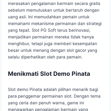
merasakan pengalaman bermain secara gratis
sebelum memutuskan untuk bertaruh dengan
uang asli. Ini memudahkan pemain untuk
memahami mekanisme permainan dan strategi
yang tepat. Slot PG Soft terus berinovasi,
menjadikan permainan mereka tidak hanya
menghibur, tetapi juga memberi kesempatan
besar untuk menang dengan slot gacor yang
selalu diperhatikan oleh para pemain.
Menikmati Slot Demo Pinata
Slot demo Pinata adalah pilihan menarik bagi
para penggemar permainan slot. Dengan tema
yang ceria dan penuh warna, game ini
menawarkan pengalaman bermain yang