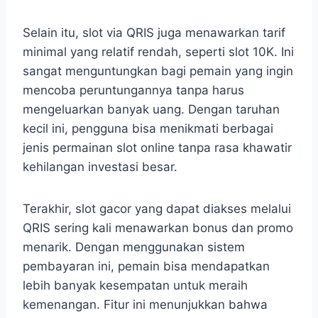
Selain itu, slot via QRIS juga menawarkan tarif
minimal yang relatif rendah, seperti slot 10K. Ini
sangat menguntungkan bagi pemain yang ingin
mencoba peruntungannya tanpa harus
mengeluarkan banyak uang. Dengan taruhan
kecil ini, pengguna bisa menikmati berbagai
jenis permainan slot online tanpa rasa khawatir
kehilangan investasi besar.
Terakhir, slot gacor yang dapat diakses melalui
QRIS sering kali menawarkan bonus dan promo
menarik. Dengan menggunakan sistem
pembayaran ini, pemain bisa mendapatkan
lebih banyak kesempatan untuk meraih
kemenangan. Fitur ini menunjukkan bahwa