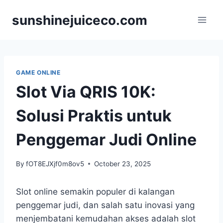
Skip
sunshinejuiceco.com
to
content
GAME ONLINE
Slot Via QRIS 10K:
Solusi Praktis untuk
Penggemar Judi Online
By
fOT8EJXjf0m8ov5
October 23, 2025
Slot online semakin populer di kalangan
penggemar judi, dan salah satu inovasi yang
menjembatani kemudahan akses adalah slot