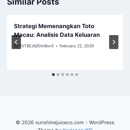
Similar Posts
Strategi Memenangkan Toto
Macau: Analisis Data Keluaran
By
fOT8EJXjf0m8ov5
February 22, 2026
© 2026 sunshinejuiceco.com - WordPress