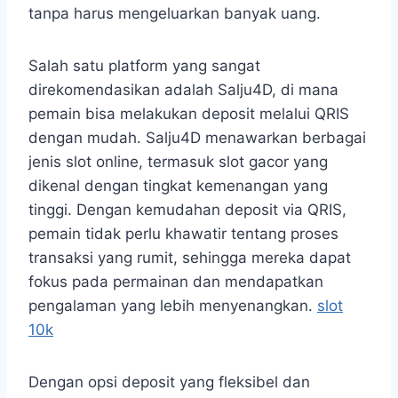
tanpa harus mengeluarkan banyak uang.
Salah satu platform yang sangat
direkomendasikan adalah Salju4D, di mana
pemain bisa melakukan deposit melalui QRIS
dengan mudah. Salju4D menawarkan berbagai
jenis slot online, termasuk slot gacor yang
dikenal dengan tingkat kemenangan yang
tinggi. Dengan kemudahan deposit via QRIS,
pemain tidak perlu khawatir tentang proses
transaksi yang rumit, sehingga mereka dapat
fokus pada permainan dan mendapatkan
pengalaman yang lebih menyenangkan.
slot
10k
Dengan opsi deposit yang fleksibel dan