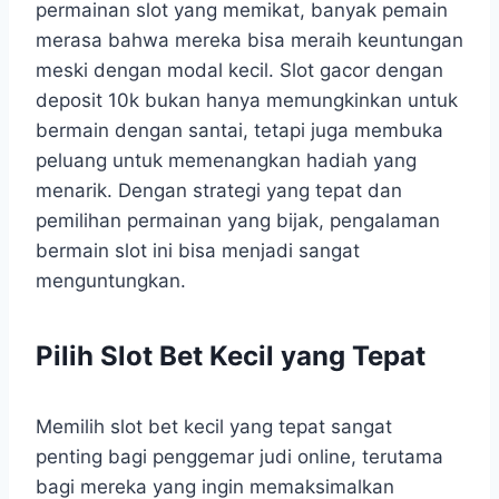
permainan slot yang memikat, banyak pemain
merasa bahwa mereka bisa meraih keuntungan
meski dengan modal kecil. Slot gacor dengan
deposit 10k bukan hanya memungkinkan untuk
bermain dengan santai, tetapi juga membuka
peluang untuk memenangkan hadiah yang
menarik. Dengan strategi yang tepat dan
pemilihan permainan yang bijak, pengalaman
bermain slot ini bisa menjadi sangat
menguntungkan.
Pilih Slot Bet Kecil yang Tepat
Memilih slot bet kecil yang tepat sangat
penting bagi penggemar judi online, terutama
bagi mereka yang ingin memaksimalkan