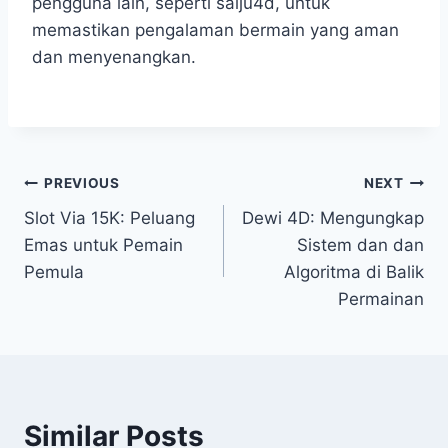
pengguna lain, seperti salju4d, untuk
memastikan pengalaman bermain yang aman
dan menyenangkan.
Post
PREVIOUS
NEXT
Slot Via 15K: Peluang
Dewi 4D: Mengungkap
navigation
Emas untuk Pemain
Sistem dan dan
Pemula
Algoritma di Balik
Permainan
Similar Posts