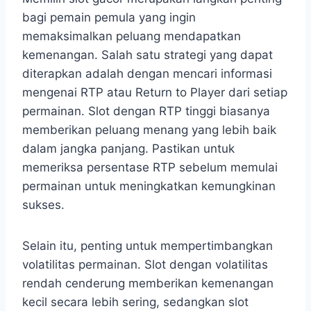
bagi pemain pemula yang ingin
memaksimalkan peluang mendapatkan
kemenangan. Salah satu strategi yang dapat
diterapkan adalah dengan mencari informasi
mengenai RTP atau Return to Player dari setiap
permainan. Slot dengan RTP tinggi biasanya
memberikan peluang menang yang lebih baik
dalam jangka panjang. Pastikan untuk
memeriksa persentase RTP sebelum memulai
permainan untuk meningkatkan kemungkinan
sukses.
Selain itu, penting untuk mempertimbangkan
volatilitas permainan. Slot dengan volatilitas
rendah cenderung memberikan kemenangan
kecil secara lebih sering, sedangkan slot