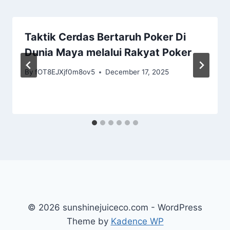
Taktik Cerdas Bertaruh Poker Di
Dunia Maya melalui Rakyat Poker
By
fOT8EJXjf0m8ov5
December 17, 2025
© 2026 sunshinejuiceco.com - WordPress
Theme by
Kadence WP