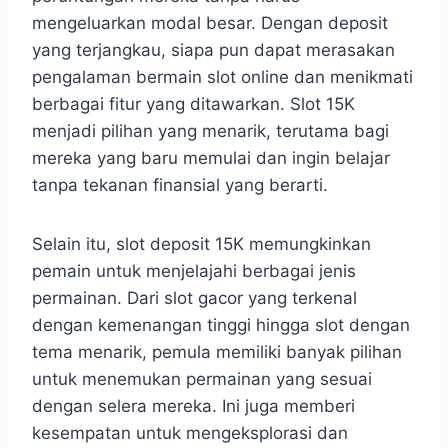
mengeluarkan modal besar. Dengan deposit
yang terjangkau, siapa pun dapat merasakan
pengalaman bermain slot online dan menikmati
berbagai fitur yang ditawarkan. Slot 15K
menjadi pilihan yang menarik, terutama bagi
mereka yang baru memulai dan ingin belajar
tanpa tekanan finansial yang berarti.
Selain itu, slot deposit 15K memungkinkan
pemain untuk menjelajahi berbagai jenis
permainan. Dari slot gacor yang terkenal
dengan kemenangan tinggi hingga slot dengan
tema menarik, pemula memiliki banyak pilihan
untuk menemukan permainan yang sesuai
dengan selera mereka. Ini juga memberi
kesempatan untuk mengeksplorasi dan