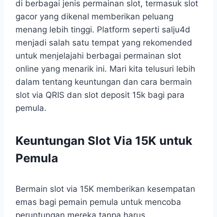
di berbagai jenis permainan slot, termasuk slot
gacor yang dikenal memberikan peluang
menang lebih tinggi. Platform seperti salju4d
menjadi salah satu tempat yang rekomended
untuk menjelajahi berbagai permainan slot
online yang menarik ini. Mari kita telusuri lebih
dalam tentang keuntungan dan cara bermain
slot via QRIS dan slot deposit 15k bagi para
pemula.
Keuntungan Slot Via 15K untuk
Pemula
Bermain slot via 15K memberikan kesempatan
emas bagi pemain pemula untuk mencoba
peruntungan mereka tanpa harus