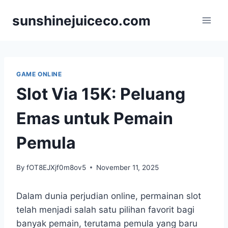
Skip
sunshinejuiceco.com
to
content
GAME ONLINE
Slot Via 15K: Peluang
Emas untuk Pemain
Pemula
By
fOT8EJXjf0m8ov5
November 11, 2025
Dalam dunia perjudian online, permainan slot
telah menjadi salah satu pilihan favorit bagi
banyak pemain, terutama pemula yang baru