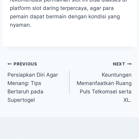
platform slot daring terpercaya, agar para
pemain dapat bermain dengan kondisi yang
nyaman.
Post
PREVIOUS
NEXT
Persiapkan Diri Agar
Keuntungan
navigation
Menang: Tips
Memanfaatkan Ruang
Bertaruh pada
Puls Telkomsel serta
Supertogel
XL.