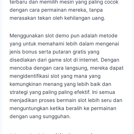
terbaru dan memilih mesin yang paling cocok
dengan cara permainan mereka, tanpa
merasakan tekan oleh kehilangan uang.
Menggunakan slot demo pun adalah metode
yang untuk memahami lebih dalam mengenai
jenis bonus serta putaran gratis yang
disediakan dari game slot di internet. Dengan
mencoba dengan cara langsung, mereka dapat
mengidentifikasi slot yang mana yang
kemungkinan menang yang lebih baik dan
strategi yang paling paling efektif. Ini semua
menjadikan proses bermain slot lebih seru dan
menguntungkan ketika beralih ke permainan
dengan uang sungguhan.