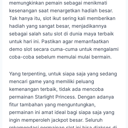
memungkinkan pemain sebagai menikmati
kesenangan saat menargetkan hadiah besar.
Tak hanya itu, slot ikut sering kali memberikan
hadiah yang sangat besar, menjadikannya
sebagai salah satu slot di dunia maya terbaik
untuk hari ini. Pastikan agar memanfaatkan
demo slot secara cuma-cuma untuk mengalami
coba-coba sebelum memulai mulai bermain.
Yang terpenting, untuk siapa saja yang sedang
mencari game yang memiliki peluang
kemenangan terbaik, tidak ada mencoba
permainan Starlight Princess. Dengan adanya
fitur tambahan yang menguntungkan,
permainan ini amat ideal bagi siapa saja yang
ingin memperoleh jackpot besar. Seluruh
rekomendasi permainan slot ini bisa diakses di