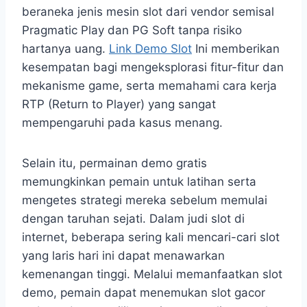
beraneka jenis mesin slot dari vendor semisal
Pragmatic Play dan PG Soft tanpa risiko
hartanya uang.
Link Demo Slot
Ini memberikan
kesempatan bagi mengeksplorasi fitur-fitur dan
mekanisme game, serta memahami cara kerja
RTP (Return to Player) yang sangat
mempengaruhi pada kasus menang.
Selain itu, permainan demo gratis
memungkinkan pemain untuk latihan serta
mengetes strategi mereka sebelum memulai
dengan taruhan sejati. Dalam judi slot di
internet, beberapa sering kali mencari-cari slot
yang laris hari ini dapat menawarkan
kemenangan tinggi. Melalui memanfaatkan slot
demo, pemain dapat menemukan slot gacor