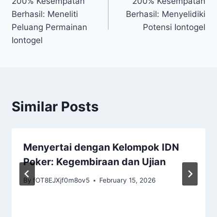
200% Kesempatan
200% Kesempatan
navigation
Berhasil: Meneliti
Berhasil: Menyelidiki
Peluang Permainan
Potensi Iontogel
Iontogel
Similar Posts
Menyertai dengan Kelompok IDN
Poker: Kegembiraan dan Ujian
By
fOT8EJXjf0m8ov5
February 15, 2026