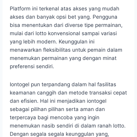
Platform ini terkenal atas akses yang mudah
akses dan banyak opsi bet yang. Pengguna
bisa menentukan dari diverse tipe permainan,
mulai dari lotto konvensional sampai variasi
yang lebih modern. Keunggulan ini
menawarkan fleksibilitas untuk pemain dalam
menemukan permainan yang dengan minat
preferensi sendiri.
Iontogel pun terpandang dalam hal fasilitas
keamanan canggih dan metode transaksi cepat
dan efisien. Hal ini menjadikan iontogel
sebagai pilihan pilihan serta aman dan
terpercaya bagi mencoba yang ingin
menemukan nasib sendiri di dalam ranah lotto.
Dengan segala segala keunggulan yang,