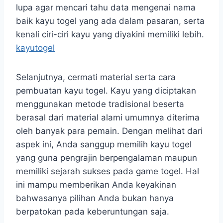
lupa agar mencari tahu data mengenai nama
baik kayu togel yang ada dalam pasaran, serta
kenali ciri-ciri kayu yang diyakini memiliki lebih.
kayutogel
Selanjutnya, cermati material serta cara
pembuatan kayu togel. Kayu yang diciptakan
menggunakan metode tradisional beserta
berasal dari material alami umumnya diterima
oleh banyak para pemain. Dengan melihat dari
aspek ini, Anda sanggup memilih kayu togel
yang guna pengrajin berpengalaman maupun
memiliki sejarah sukses pada game togel. Hal
ini mampu memberikan Anda keyakinan
bahwasanya pilihan Anda bukan hanya
berpatokan pada keberuntungan saja.