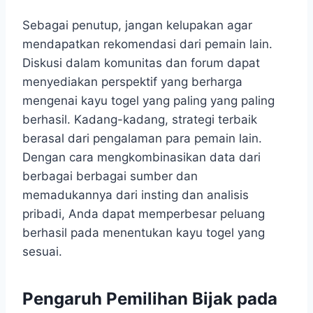
Sebagai penutup, jangan kelupakan agar
mendapatkan rekomendasi dari pemain lain.
Diskusi dalam komunitas dan forum dapat
menyediakan perspektif yang berharga
mengenai kayu togel yang paling yang paling
berhasil. Kadang-kadang, strategi terbaik
berasal dari pengalaman para pemain lain.
Dengan cara mengkombinasikan data dari
berbagai berbagai sumber dan
memadukannya dari insting dan analisis
pribadi, Anda dapat memperbesar peluang
berhasil pada menentukan kayu togel yang
sesuai.
Pengaruh Pemilihan Bijak pada