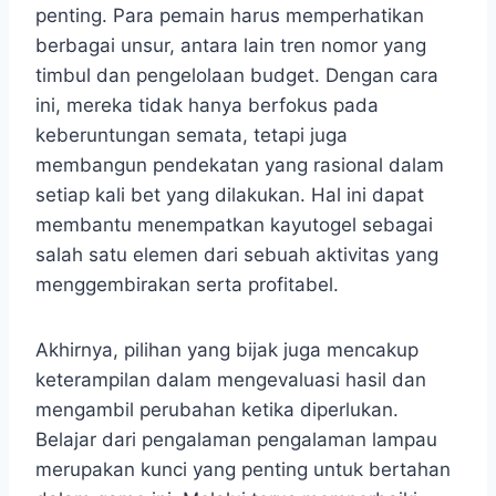
penting. Para pemain harus memperhatikan
berbagai unsur, antara lain tren nomor yang
timbul dan pengelolaan budget. Dengan cara
ini, mereka tidak hanya berfokus pada
keberuntungan semata, tetapi juga
membangun pendekatan yang rasional dalam
setiap kali bet yang dilakukan. Hal ini dapat
membantu menempatkan kayutogel sebagai
salah satu elemen dari sebuah aktivitas yang
menggembirakan serta profitabel.
Akhirnya, pilihan yang bijak juga mencakup
keterampilan dalam mengevaluasi hasil dan
mengambil perubahan ketika diperlukan.
Belajar dari pengalaman pengalaman lampau
merupakan kunci yang penting untuk bertahan