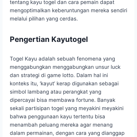
tentang kayu togel dan cara pemain dapat
mengoptimalkan keberuntungan mereka sendiri
melalui pilihan yang cerdas.
Pengertian Kayutogel
Togel Kayu adalah sebuah fenomena yang
menggabungkan menggabungkan unsur luck
dan strategi di game lotto. Dalam hal ini
konteks itu, ‘kayut’ kerap digunakan sebagai
simbol lambang atau perangkat yang
dipercayai bisa membawa fortune. Banyak
sekali partisipan togel yang meyakini meyakini
bahwa penggunaan kayu tertentu bisa
menambah peluang mereka agar menang
dalam permainan, dengan cara yang dianggap