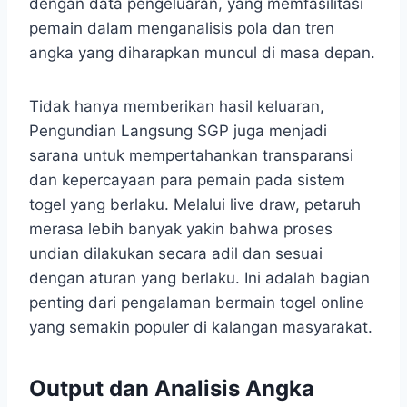
dengan data pengeluaran, yang memfasilitasi
pemain dalam menganalisis pola dan tren
angka yang diharapkan muncul di masa depan.
Tidak hanya memberikan hasil keluaran,
Pengundian Langsung SGP juga menjadi
sarana untuk mempertahankan transparansi
dan kepercayaan para pemain pada sistem
togel yang berlaku. Melalui live draw, petaruh
merasa lebih banyak yakin bahwa proses
undian dilakukan secara adil dan sesuai
dengan aturan yang berlaku. Ini adalah bagian
penting dari pengalaman bermain togel online
yang semakin populer di kalangan masyarakat.
Output dan Analisis Angka