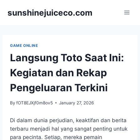
Skip
sunshinejuiceco.com
to
content
GAME ONLINE
Langsung Toto Saat Ini:
Kegiatan dan Rekap
Pengeluaran Terkini
By
fOT8EJXjf0m8ov5
January 27, 2026
Di dalam dunia perjudian, keaktifan dan berita
terbaru menjadi hal yang sangat penting untuk
para pecinta. Setiap, mereka pemain