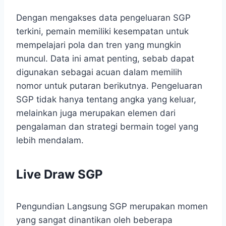
Dengan mengakses data pengeluaran SGP
terkini, pemain memiliki kesempatan untuk
mempelajari pola dan tren yang mungkin
muncul. Data ini amat penting, sebab dapat
digunakan sebagai acuan dalam memilih
nomor untuk putaran berikutnya. Pengeluaran
SGP tidak hanya tentang angka yang keluar,
melainkan juga merupakan elemen dari
pengalaman dan strategi bermain togel yang
lebih mendalam.
Live Draw SGP
Pengundian Langsung SGP merupakan momen
yang sangat dinantikan oleh beberapa