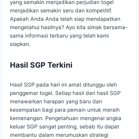
yang semakin menjadikan perjudian togel
menjadikan semakin seru dan kompetitif.
Apakah Anda Anda telah siap mendapatkan
mengetahui hasilnya? Ayo kita simak bersama-
sama informasi terbaru yang telah kami
siapkan.
Hasil SGP Terkini
Hasil SGP pada hari ini amat ditunggu oleh
penggemar togel. Setiap hasil dari hasil SGP
menawarkan harapan yang baru dan
kesempatan bagi para pemain untuk meraih
kemenangan. Pengetahuan mengenai angka
keluar SGP sangat penting, sebab itu dapat
membantu dalam merumuskan strategi