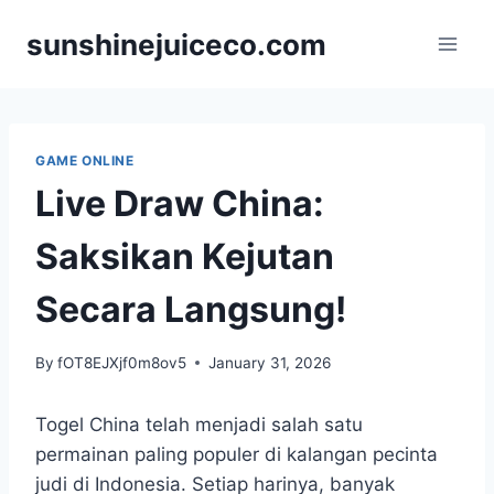
Skip
sunshinejuiceco.com
to
content
GAME ONLINE
Live Draw China:
Saksikan Kejutan
Secara Langsung!
By
fOT8EJXjf0m8ov5
January 31, 2026
Togel China telah menjadi salah satu
permainan paling populer di kalangan pecinta
judi di Indonesia. Setiap harinya, banyak