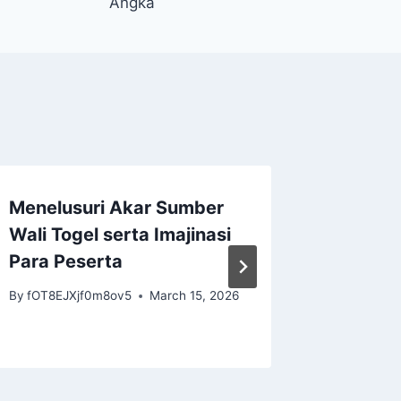
Angka
Menelusuri Akar Sumber
Permai
Wali Togel serta Imajinasi
Gacor:
Para Peserta
Kemena
By
fOT8EJXjf0m8ov5
March 15, 2026
By
fOT8EJ