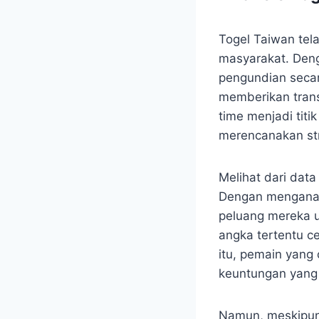
Togel Taiwan tel
masyarakat. Deng
pengundian secar
memberikan trans
time menjadi tit
merencanakan str
Melihat dari dat
Dengan menganal
peluang mereka 
angka tertentu c
itu, pemain yang 
keuntungan yang
Namun, meskipun