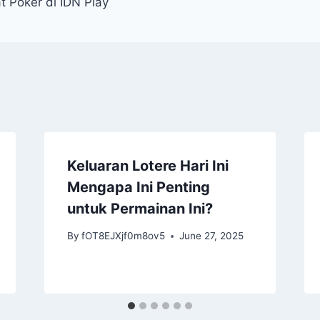
t Poker di IDN Play
Keluaran Lotere Hari Ini
Mengapa Ini Penting
untuk Permainan Ini?
By
fOT8EJXjf0m8ov5
June 27, 2025