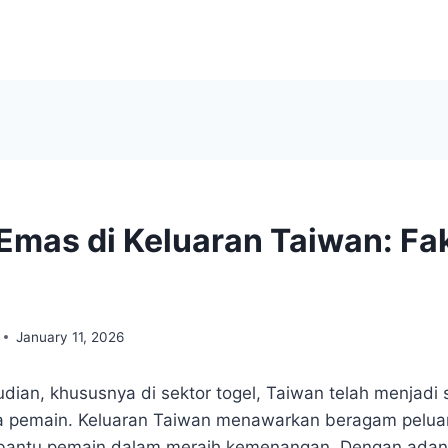
Emas di Keluaran Taiwan: Fa
January 11, 2026
dian, khususnya di sektor togel, Taiwan telah menjadi s
a pemain. Keluaran Taiwan menawarkan beragam pelua
antu pemain dalam meraih kemenangan. Dengan adany