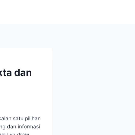
kta dan
alah satu pilihan
ng dan informasi
a live draw