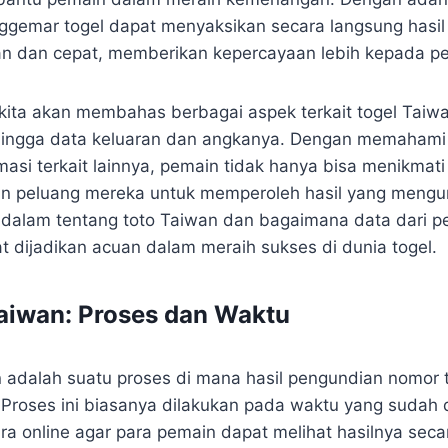
ggemar togel dapat menyaksikan secara langsung hasi
n dan cepat, memberikan kepercayaan lebih kepada pe
, kita akan membahas berbagai aspek terkait togel Taiwa
 hingga data keluaran dan angkanya. Dengan memahami
asi terkait lainnya, pemain tidak hanya bisa menikmati
an peluang mereka untuk memperoleh hasil yang mengu
bih dalam tentang toto Taiwan dan bagaimana data dari 
 dijadikan acuan dalam meraih sukses di dunia togel.
aiwan: Proses dan Waktu
 adalah suatu proses di mana hasil pengundian nomor
 Proses ini biasanya dilakukan pada waktu yang sudah 
a online agar para pemain dapat melihat hasilnya secar