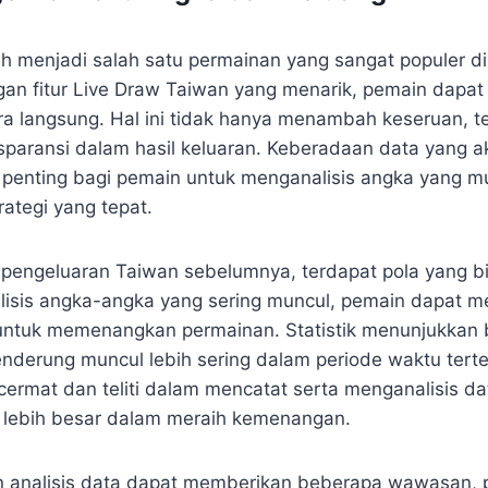
ah menjadi salah satu permainan yang sangat populer d
an fitur Live Draw Taiwan yang menarik, pemain dapat 
a langsung. Hal ini tidak hanya menambah keseruan, te
paransi dalam hasil keluaran. Keberadaan data yang ak
ik penting bagi pemain untuk menganalisis angka yang m
ategi yang tepat.
a pengeluaran Taiwan sebelumnya, terdapat pola yang bi
isis angka-angka yang sering muncul, pemain dapat m
untuk memenangkan permainan. Statistik menunjukkan
enderung muncul lebih sering dalam periode waktu terte
cermat dan teliti dalam mencatat serta menganalisis da
 lebih besar dalam meraih kemenangan.
 analisis data dapat memberikan beberapa wawasan, p