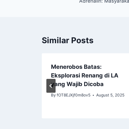
Adrenalin: Masyaraka
Similar Posts
Menerobos Batas:
untuk
Eksplorasi Renang di LA
dosat
yang Wajib Dicoba
By
fOT8EJXjf0m8ov5
August 5, 2025