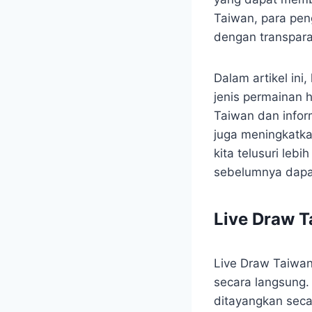
Taiwan, para pen
dengan transpara
Dalam artikel ini
jenis permainan
Taiwan dan inform
juga meningkatk
kita telusuri le
sebelumnya dapat
Live Draw T
Live Draw Taiwan
secara langsung.
ditayangkan secar