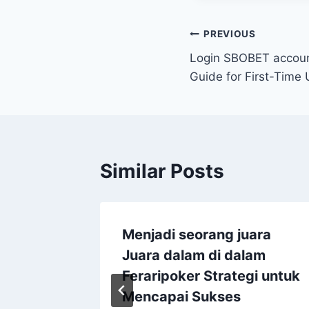
Post
PREVIOUS
Login SBOBET accoun
navigation
Guide for First-Time 
Similar Posts
Keluaran
Menjadi seorang juara
Menang
Juara dalam di dalam
Feraripoker Strategi untuk
Mencapai Sukses
h 16, 2026