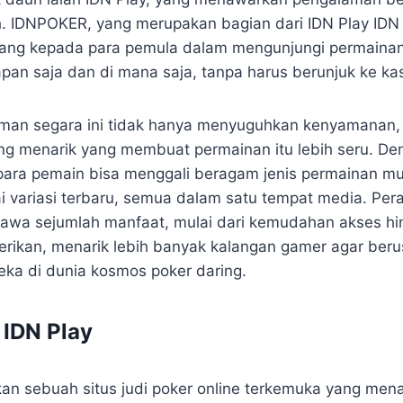
. IDNPOKER, yang merupakan bagian dari IDN Play IDN 
ang kepada para pemula dalam mengunjungi permaina
pan saja dan di mana saja, tanpa harus berunjuk ke kas
an segara ini tidak hanya menyuguhkan kenyamanan, a
ang menarik yang membuat permainan itu lebih seru. D
para pemain bisa menggali beragam jenis permainan mu
i variasi terbaru, semua dalam satu tempat media. Peral
 sejumlah manfaat, mulai dari kemudahan akses hi
erikan, menarik lebih banyak kalangan gamer agar ber
ka di dunia kosmos poker daring.
 IDN Play
an sebuah situs judi poker online terkemuka yang me