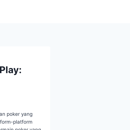
Play:
an poker yang
atform-platform
ermain poker yang