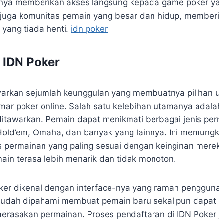
anya memberikan akses langsung kepada game poker y
n juga komunitas pemain yang besar dan hidup, member
yang tiada henti.
idn poker
 IDN Poker
arkan sejumlah keunggulan yang membuatnya pilihan 
ar poker online. Salah satu kelebihan utamanya adal
itawarkan. Pemain dapat menikmati berbagai jenis per
old’em, Omaha, dan banyak yang lainnya. Ini memung
is permainan yang paling sesuai dengan keinginan mere
in terasa lebih menarik dan tidak monoton.
Poker dikenal dengan interface-nya yang ramah penggun
udah dipahami membuat pemain baru sekalipun dapa
rasakan permainan. Proses pendaftaran di IDN Poker 