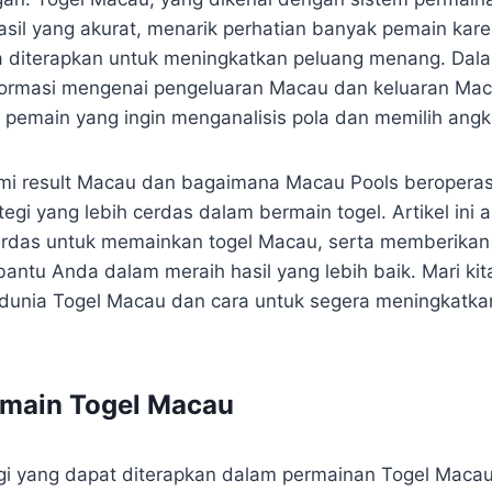
asil yang akurat, menarik perhatian banyak pemain ka
sa diterapkan untuk meningkatkan peluang menang. Dal
nformasi mengenai pengeluaran Macau dan keluaran Ma
 pemain yang ingin menganalisis pola dan memilih angka
 result Macau dan bagaimana Macau Pools beroperas
tegi yang lebih cerdas dalam bermain togel. Artikel in
rdas untuk memainkan togel Macau, serta memberikan t
ntu Anda dalam meraih hasil yang lebih baik. Mari kita
dunia Togel Macau dan cara untuk segera meningkatka
rmain Togel Macau
egi yang dapat diterapkan dalam permainan Togel Maca