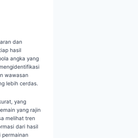
aran dan
iap hasil
pola angka yang
engidentifikasi
kan wawasan
g lebih cerdas.
urat, yang
emain yang rajin
a melihat tren
rmasi dari hasil
i permainan