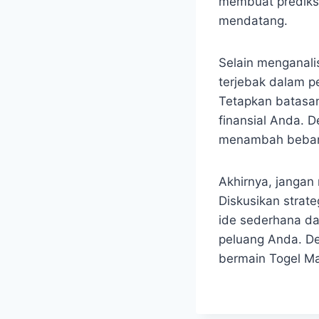
membuat prediksi
mendatang.
Selain menganali
terjebak dalam p
Tetapkan batasan
finansial Anda. 
menambah beban
Akhirnya, jangan
Diskusikan strate
ide sederhana d
peluang Anda. De
bermain Togel Ma