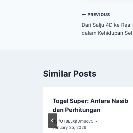
Post
PREVIOUS
Dari Salju 4D ke Real
navigation
dalam Kehidupan Seh
Similar Posts
h Situs
Togel Super: Antara Nasib
aya
dan Perhitungan
 15, 2025
By
fOT8EJXjf0m8ov5
January 25, 2026