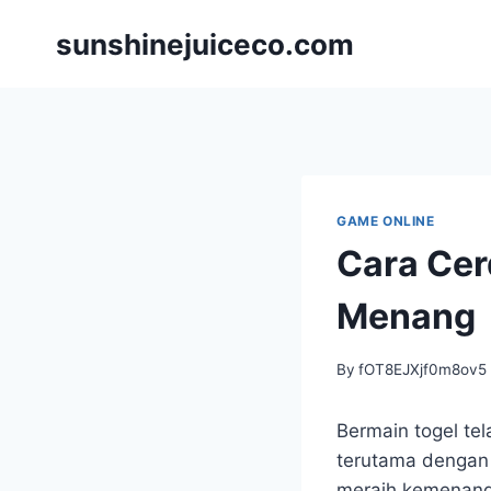
Skip
sunshinejuiceco.com
to
content
GAME ONLINE
Cara Cer
Menang
By
fOT8EJXjf0m8ov5
Bermain togel te
terutama dengan
meraih kemenang