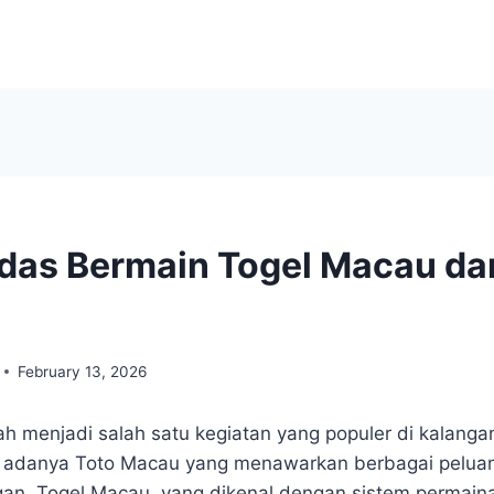
das Bermain Togel Macau da
February 13, 2026
lah menjadi salah satu kegiatan yang populer di kalang
 adanya Toto Macau yang menawarkan berbagai peluan
an. Togel Macau, yang dikenal dengan sistem permain