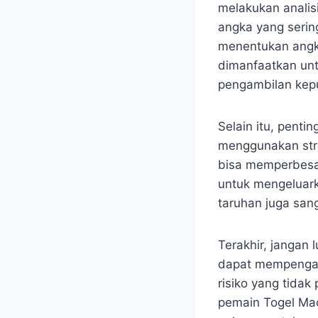
melakukan analis
angka yang serin
menentukan angka
dimanfaatkan unt
pengambilan kep
Selain itu, penti
menggunakan stra
bisa memperbesa
untuk mengeluark
taruhan juga sang
Terakhir, jangan 
dapat mempengar
risiko yang tidak
pemain Togel Ma