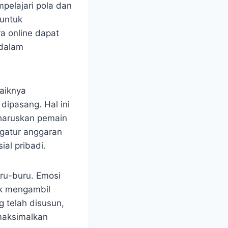
pelajari pola dan
 untuk
a online dapat
 dalam
baiknya
ipasang. Hal ini
haruskan pemain
gatur anggaran
al pribadi.
uru-buru. Emosi
k mengambil
g telah disusun,
maksimalkan