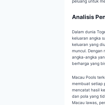
peluang untuk m
Analisis Pe
Dalam dunia Tog
keluaran angka s
keluaran yang d
muncul. Dengan m
angka-angka yang
berharga yang bi
Macau Pools terk
membuat setiap p
mencatat hasil k
dan pola yang tid
Macau lawas, pem