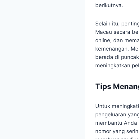
berikutnya.
Selain itu, pent
Macau secara be
online, dan mem
kemenangan. Meng
berada di puncak
meningkatkan pel
Tips Menan
Untuk meningkat
pengeluaran yang
membantu Anda m
nomor yang serin