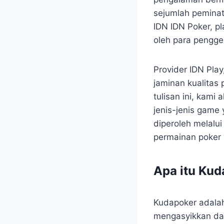
sejumlah peminat
IDN IDN Poker, p
oleh para pengge
Provider IDN Play
jaminan kualitas
tulisan ini, kami
jenis-jenis gam
diperoleh melalui
permainan poker 
Apa itu Kud
Kudapoker adalah
mengasyikkan da