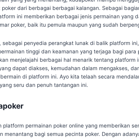
 poker dari berbagai berbagai kalangan. Sebagai bagian
latform ini memberikan berbagai jenis permainan yang d
mar poker, baik itu pemula maupun yang sudah berpen
, sebagai penyedia perangkat lunak di balik platform in
 permainan tinggi dan keamanan yang terjaga bagi para
 akan menjelajahi berbagai hal menarik tentang platform 
e yang dapat diakses, kemudahan dalam mengakses, da
 bermain di platform ini. Ayo kita telaah secara mendal
yang seru dan penuh tantangan ini.
apoker
 platform permainan poker online yang memberikan se
n menantang bagi semua pecinta poker. Dengan adan