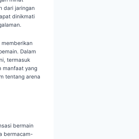
 dari jaringan
apat dinikmati
galaman.
i, memberikan
 pemain. Dalam
ini, termasuk
n manfaat yang
am tentang arena
nsasi bermain
ya bermacam-