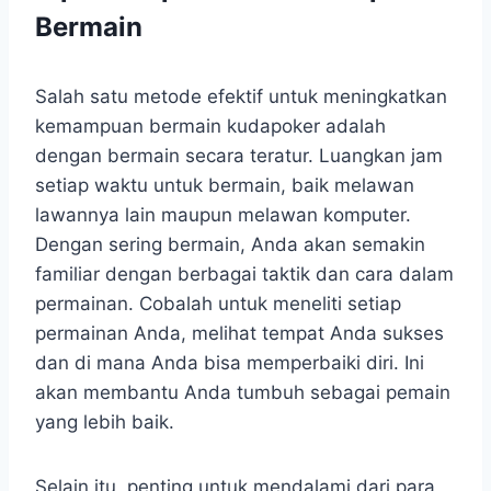
Bermain
Salah satu metode efektif untuk meningkatkan
kemampuan bermain kudapoker adalah
dengan bermain secara teratur. Luangkan jam
setiap waktu untuk bermain, baik melawan
lawannya lain maupun melawan komputer.
Dengan sering bermain, Anda akan semakin
familiar dengan berbagai taktik dan cara dalam
permainan. Cobalah untuk meneliti setiap
permainan Anda, melihat tempat Anda sukses
dan di mana Anda bisa memperbaiki diri. Ini
akan membantu Anda tumbuh sebagai pemain
yang lebih baik.
Selain itu, penting untuk mendalami dari para