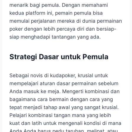
menarik bagi pemula. Dengan memahami
kedua platform ini, pemain pemula bisa
memulai perjalanan mereka di dunia permainan
poker dengan lebih percaya diri dan bersiap-
siap menghadapi tantangan yang ada.
Strategi Dasar untuk Pemula
Sebagai novis di kudapoker, krusial untuk
mempelajari aturan dasar permainan sebelum
Anda masuk ke meja. Mengerti kombinasi dan
bagaimana cara bermain dengan cara yang
tepat menjadi tahap awal yang sangat krusial.
Pelajari kombinasi tangan mana yang lebih
kuat dan latih untuk mengenali kondisi di mana
Anda Anda harus perlu taruhan, melipat, atau