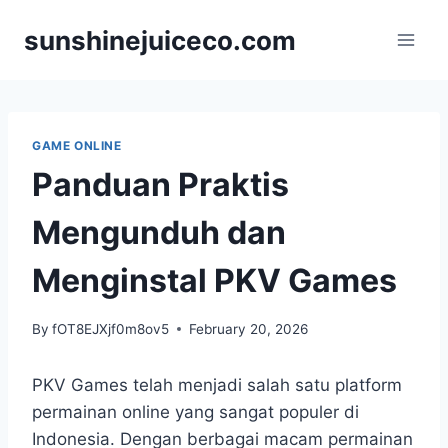
Skip
sunshinejuiceco.com
to
content
GAME ONLINE
Panduan Praktis
Mengunduh dan
Menginstal PKV Games
By
fOT8EJXjf0m8ov5
February 20, 2026
PKV Games telah menjadi salah satu platform
permainan online yang sangat populer di
Indonesia. Dengan berbagai macam permainan