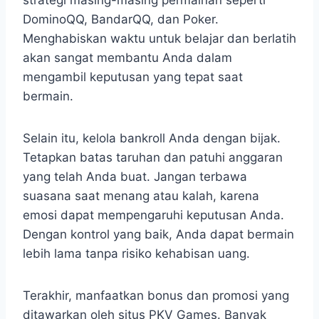
DominoQQ, BandarQQ, dan Poker.
Menghabiskan waktu untuk belajar dan berlatih
akan sangat membantu Anda dalam
mengambil keputusan yang tepat saat
bermain.
Selain itu, kelola bankroll Anda dengan bijak.
Tetapkan batas taruhan dan patuhi anggaran
yang telah Anda buat. Jangan terbawa
suasana saat menang atau kalah, karena
emosi dapat mempengaruhi keputusan Anda.
Dengan kontrol yang baik, Anda dapat bermain
lebih lama tanpa risiko kehabisan uang.
Terakhir, manfaatkan bonus dan promosi yang
ditawarkan oleh situs PKV Games. Banyak