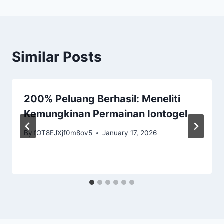
Similar Posts
200% Peluang Berhasil: Meneliti
Kemungkinan Permainan Iontogel
By
fOT8EJXjf0m8ov5
January 17, 2026