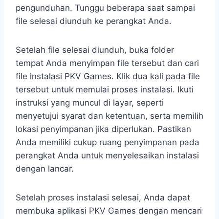
pengunduhan. Tunggu beberapa saat sampai
file selesai diunduh ke perangkat Anda.
Setelah file selesai diunduh, buka folder
tempat Anda menyimpan file tersebut dan cari
file instalasi PKV Games. Klik dua kali pada file
tersebut untuk memulai proses instalasi. Ikuti
instruksi yang muncul di layar, seperti
menyetujui syarat dan ketentuan, serta memilih
lokasi penyimpanan jika diperlukan. Pastikan
Anda memiliki cukup ruang penyimpanan pada
perangkat Anda untuk menyelesaikan instalasi
dengan lancar.
Setelah proses instalasi selesai, Anda dapat
membuka aplikasi PKV Games dengan mencari