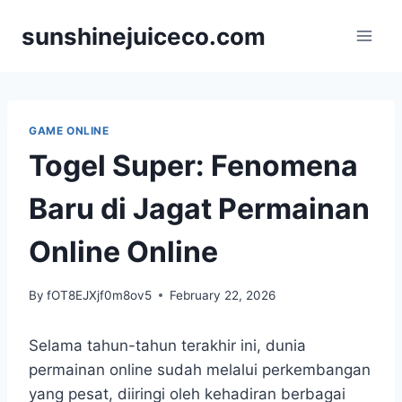
Skip
sunshinejuiceco.com
to
content
GAME ONLINE
Togel Super: Fenomena
Baru di Jagat Permainan
Online Online
By
fOT8EJXjf0m8ov5
February 22, 2026
Selama tahun-tahun terakhir ini, dunia
permainan online sudah melalui perkembangan
yang pesat, diiringi oleh kehadiran berbagai