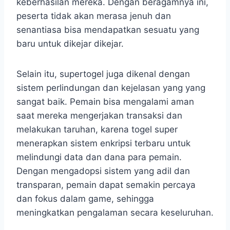
keberhasilan mereka. Dengan beragamnya ini,
peserta tidak akan merasa jenuh dan
senantiasa bisa mendapatkan sesuatu yang
baru untuk dikejar dikejar.
Selain itu, supertogel juga dikenal dengan
sistem perlindungan dan kejelasan yang yang
sangat baik. Pemain bisa mengalami aman
saat mereka mengerjakan transaksi dan
melakukan taruhan, karena togel super
menerapkan sistem enkripsi terbaru untuk
melindungi data dan dana para pemain.
Dengan mengadopsi sistem yang adil dan
transparan, pemain dapat semakin percaya
dan fokus dalam game, sehingga
meningkatkan pengalaman secara keseluruhan.