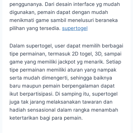
penggunanya. Dari desain interface yg mudah
digunakan, pemain dapat dengan mudah
menikmati game sambil menelusuri beraneka
pilihan yang tersedia.
supertogel
Dalam supertogel, user dapat memilih berbagai
tipe permainan, termasuk 2D togel, 3D, sampai
game yang memiliki jackpot yg menarik. Setiap
tipe permainan memiliki aturan yang nampak
serta mudah dimengerti, sehingga baiknya
baru maupun pemain berpengalaman dapat
ikut berpartisipasi. Di samping itu, supertogel
juga tak jarang melaksanakan tawaran dan
hadiah sensasional dalam rangka menambah
ketertarikan bagi para pemain.