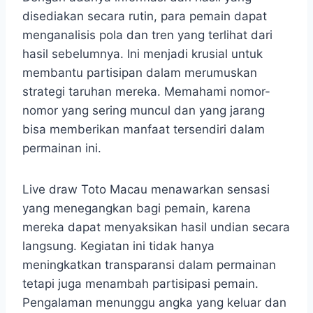
disediakan secara rutin, para pemain dapat
menganalisis pola dan tren yang terlihat dari
hasil sebelumnya. Ini menjadi krusial untuk
membantu partisipan dalam merumuskan
strategi taruhan mereka. Memahami nomor-
nomor yang sering muncul dan yang jarang
bisa memberikan manfaat tersendiri dalam
permainan ini.
Live draw Toto Macau menawarkan sensasi
yang menegangkan bagi pemain, karena
mereka dapat menyaksikan hasil undian secara
langsung. Kegiatan ini tidak hanya
meningkatkan transparansi dalam permainan
tetapi juga menambah partisipasi pemain.
Pengalaman menunggu angka yang keluar dan