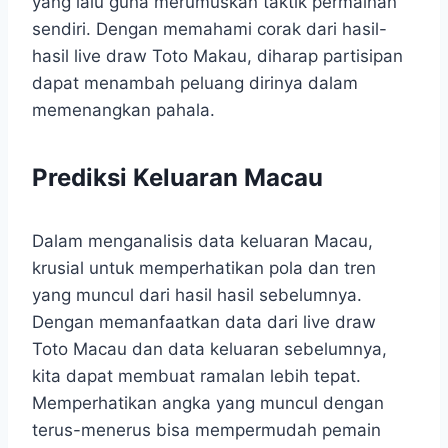
yang lalu guna merumuskan taktik permainan
sendiri. Dengan memahami corak dari hasil-
hasil live draw Toto Makau, diharap partisipan
dapat menambah peluang dirinya dalam
memenangkan pahala.
Prediksi Keluaran Macau
Dalam menganalisis data keluaran Macau,
krusial untuk memperhatikan pola dan tren
yang muncul dari hasil hasil sebelumnya.
Dengan memanfaatkan data dari live draw
Toto Macau dan data keluaran sebelumnya,
kita dapat membuat ramalan lebih tepat.
Memperhatikan angka yang muncul dengan
terus-menerus bisa mempermudah pemain