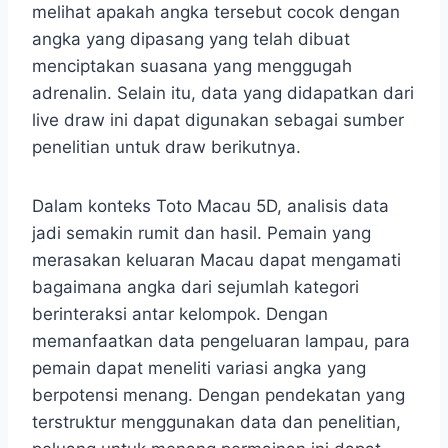
melihat apakah angka tersebut cocok dengan
angka yang dipasang yang telah dibuat
menciptakan suasana yang menggugah
adrenalin. Selain itu, data yang didapatkan dari
live draw ini dapat digunakan sebagai sumber
penelitian untuk draw berikutnya.
Dalam konteks Toto Macau 5D, analisis data
jadi semakin rumit dan hasil. Pemain yang
merasakan keluaran Macau dapat mengamati
bagaimana angka dari sejumlah kategori
berinteraksi antar kelompok. Dengan
memanfaatkan data pengeluaran lampau, para
pemain dapat meneliti variasi angka yang
berpotensi menang. Dengan pendekatan yang
terstruktur menggunakan data dan penelitian,