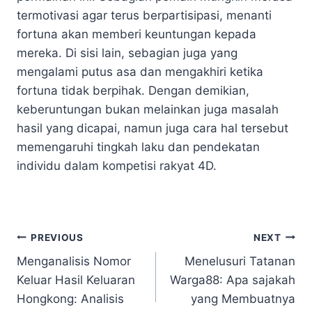
termotivasi agar terus berpartisipasi, menanti
fortuna akan memberi keuntungan kepada
mereka. Di sisi lain, sebagian juga yang
mengalami putus asa dan mengakhiri ketika
fortuna tidak berpihak. Dengan demikian,
keberuntungan bukan melainkan juga masalah
hasil yang dicapai, namun juga cara hal tersebut
memengaruhi tingkah laku dan pendekatan
individu dalam kompetisi rakyat 4D.
Post
PREVIOUS
NEXT
Menganalisis Nomor
Menelusuri Tatanan
navigation
Keluar Hasil Keluaran
Warga88: Apa sajakah
Hongkong: Analisis
yang Membuatnya