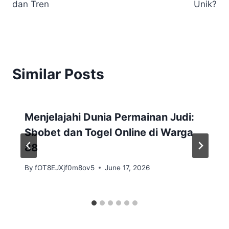
dan Tren
Unik?
Similar Posts
Menjelajahi Dunia Permainan Judi:
Sbobet dan Togel Online di Warga
88
By
fOT8EJXjf0m8ov5
June 17, 2026