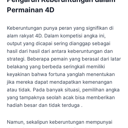
Permainan 4D
Keberuntungan punya peran yang signifikan di
alam rakyat 4D. Dalam kompetisi angka ini,
output yang dicapai sering dianggap sebagai
hasil dari hasil dari antara keberuntungan dan
strategi. Beberapa pemain yang berasal dari latar
belakang yang berbeda seringkali memiliki
keyakinan bahwa fortuna yanglah menentukan
jika mereka dapat mendapatkan kemenangan
atau tidak. Pada banyak situasi, pemilihan angka
yang tampaknya seolah acak bisa memberikan
hadiah besar dan tidak terduga .
Namun, sekalipun keberuntungan mempunyai