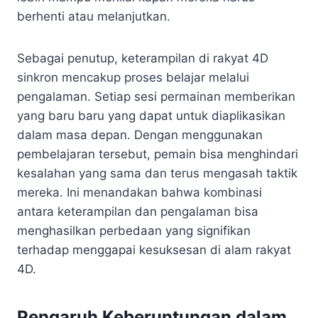
berhenti atau melanjutkan.
Sebagai penutup, keterampilan di rakyat 4D
sinkron mencakup proses belajar melalui
pengalaman. Setiap sesi permainan memberikan
yang baru baru yang dapat untuk diaplikasikan
dalam masa depan. Dengan menggunakan
pembelajaran tersebut, pemain bisa menghindari
kesalahan yang sama dan terus mengasah taktik
mereka. Ini menandakan bahwa kombinasi
antara keterampilan dan pengalaman bisa
menghasilkan perbedaan yang signifikan
terhadap menggapai kesuksesan di alam rakyat
4D.
Pengaruh Keberuntungan dalam