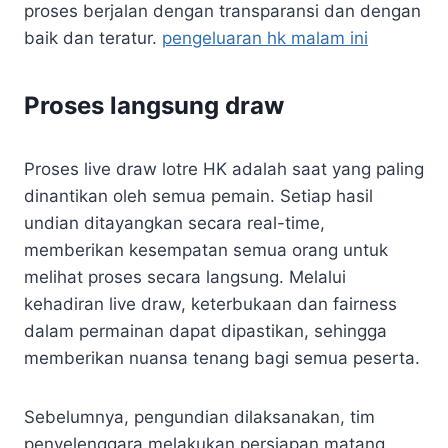
proses berjalan dengan transparansi dan dengan
baik dan teratur.
pengeluaran hk malam ini
Proses langsung draw
Proses live draw lotre HK adalah saat yang paling
dinantikan oleh semua pemain. Setiap hasil
undian ditayangkan secara real-time,
memberikan kesempatan semua orang untuk
melihat proses secara langsung. Melalui
kehadiran live draw, keterbukaan dan fairness
dalam permainan dapat dipastikan, sehingga
memberikan nuansa tenang bagi semua peserta.
Sebelumnya, pengundian dilaksanakan, tim
penyelenggara melakukan persiapan matang,