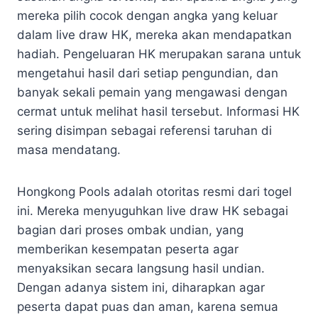
mereka pilih cocok dengan angka yang keluar
dalam live draw HK, mereka akan mendapatkan
hadiah. Pengeluaran HK merupakan sarana untuk
mengetahui hasil dari setiap pengundian, dan
banyak sekali pemain yang mengawasi dengan
cermat untuk melihat hasil tersebut. Informasi HK
sering disimpan sebagai referensi taruhan di
masa mendatang.
Hongkong Pools adalah otoritas resmi dari togel
ini. Mereka menyuguhkan live draw HK sebagai
bagian dari proses ombak undian, yang
memberikan kesempatan peserta agar
menyaksikan secara langsung hasil undian.
Dengan adanya sistem ini, diharapkan agar
peserta dapat puas dan aman, karena semua