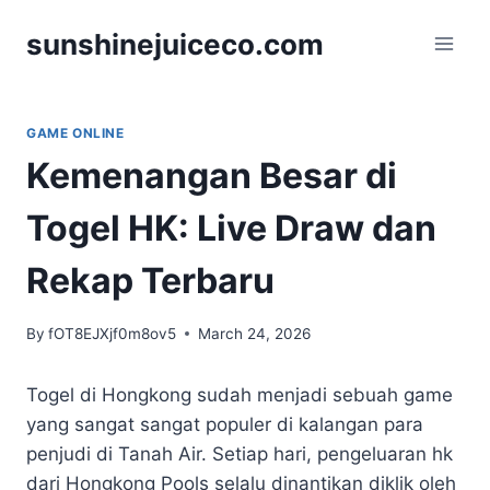
Skip
sunshinejuiceco.com
to
content
GAME ONLINE
Kemenangan Besar di
Togel HK: Live Draw dan
Rekap Terbaru
By
fOT8EJXjf0m8ov5
March 24, 2026
Togel di Hongkong sudah menjadi sebuah game
yang sangat sangat populer di kalangan para
penjudi di Tanah Air. Setiap hari, pengeluaran hk
dari Hongkong Pools selalu dinantikan diklik oleh