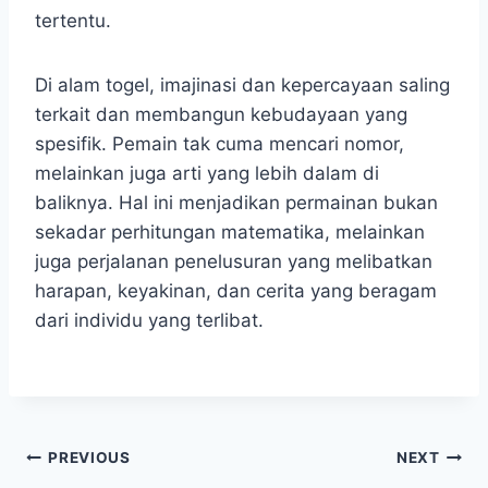
tertentu.
Di alam togel, imajinasi dan kepercayaan saling
terkait dan membangun kebudayaan yang
spesifik. Pemain tak cuma mencari nomor,
melainkan juga arti yang lebih dalam di
baliknya. Hal ini menjadikan permainan bukan
sekadar perhitungan matematika, melainkan
juga perjalanan penelusuran yang melibatkan
harapan, keyakinan, dan cerita yang beragam
dari individu yang terlibat.
Post
PREVIOUS
NEXT