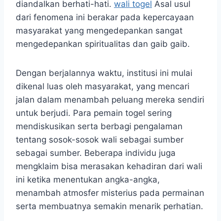
diandalkan berhati-hati.
wali togel
Asal usul
dari fenomena ini berakar pada kepercayaan
masyarakat yang mengedepankan sangat
mengedepankan spiritualitas dan gaib gaib.
Dengan berjalannya waktu, institusi ini mulai
dikenal luas oleh masyarakat, yang mencari
jalan dalam menambah peluang mereka sendiri
untuk berjudi. Para pemain togel sering
mendiskusikan serta berbagi pengalaman
tentang sosok-sosok wali sebagai sumber
sebagai sumber. Beberapa individu juga
mengklaim bisa merasakan kehadiran dari wali
ini ketika menentukan angka-angka,
menambah atmosfer misterius pada permainan
serta membuatnya semakin menarik perhatian.