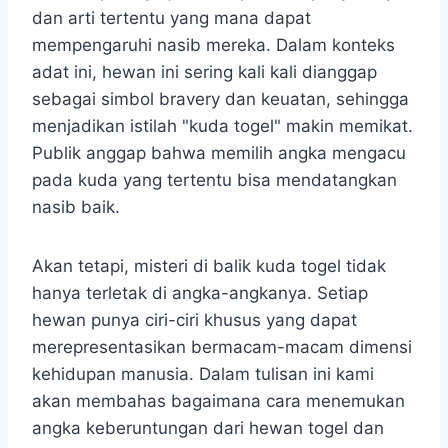
dan arti tertentu yang mana dapat
mempengaruhi nasib mereka. Dalam konteks
adat ini, hewan ini sering kali kali dianggap
sebagai simbol bravery dan keuatan, sehingga
menjadikan istilah "kuda togel" makin memikat.
Publik anggap bahwa memilih angka mengacu
pada kuda yang tertentu bisa mendatangkan
nasib baik.
Akan tetapi, misteri di balik kuda togel tidak
hanya terletak di angka-angkanya. Setiap
hewan punya ciri-ciri khusus yang dapat
merepresentasikan bermacam-macam dimensi
kehidupan manusia. Dalam tulisan ini kami
akan membahas bagaimana cara menemukan
angka keberuntungan dari hewan togel dan