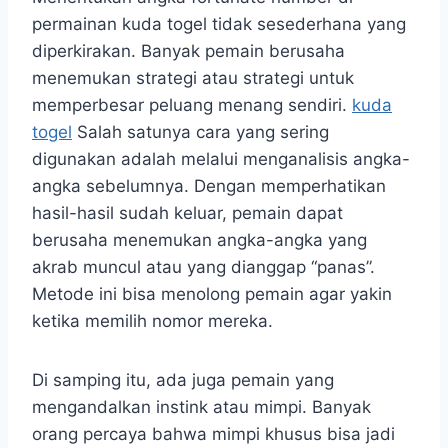
permainan kuda togel tidak sesederhana yang
diperkirakan. Banyak pemain berusaha
menemukan strategi atau strategi untuk
memperbesar peluang menang sendiri.
kuda
togel
Salah satunya cara yang sering
digunakan adalah melalui menganalisis angka-
angka sebelumnya. Dengan memperhatikan
hasil-hasil sudah keluar, pemain dapat
berusaha menemukan angka-angka yang
akrab muncul atau yang dianggap “panas”.
Metode ini bisa menolong pemain agar yakin
ketika memilih nomor mereka.
Di samping itu, ada juga pemain yang
mengandalkan instink atau mimpi. Banyak
orang percaya bahwa mimpi khusus bisa jadi