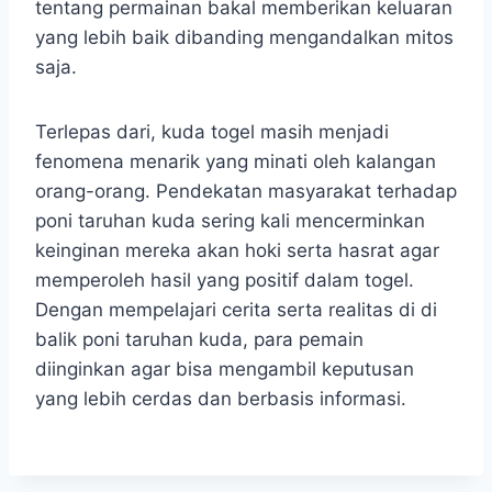
tentang permainan bakal memberikan keluaran
yang lebih baik dibanding mengandalkan mitos
saja.
Terlepas dari, kuda togel masih menjadi
fenomena menarik yang minati oleh kalangan
orang-orang. Pendekatan masyarakat terhadap
poni taruhan kuda sering kali mencerminkan
keinginan mereka akan hoki serta hasrat agar
memperoleh hasil yang positif dalam togel.
Dengan mempelajari cerita serta realitas di di
balik poni taruhan kuda, para pemain
diinginkan agar bisa mengambil keputusan
yang lebih cerdas dan berbasis informasi.