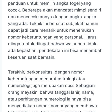
panduan untuk memilih angka togel yang
cocok. Beberapa akan mencatat mimpi sendiri
dan mencocokkannya dengan angka-angka
yang ada. Teknik ini bersifat subjektif namun
dapat jadi cara menarik untuk menemukan
nomor keberuntungan yang personal. Harus
diingat untuk diingat bahwa walaupun tidak
ada kepastian, pendekatan ini bisa menambah
keseruan saat bermain.
Terakhir, berkonsultasi dengan nomor
keberuntungan menurut astrologi atau
numerologi juga merupakan opsi. Sebagian
orang meyakini bahwa tanggal lahir, nama,
atau perhitungan numerologi lainnya bisa
menyediakan nomor-nomor yang membawa