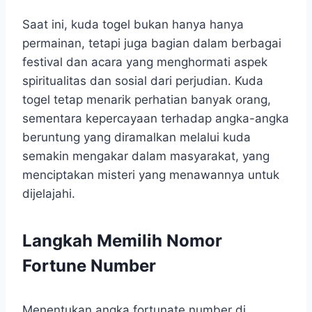
Saat ini, kuda togel bukan hanya hanya
permainan, tetapi juga bagian dalam berbagai
festival dan acara yang menghormati aspek
spiritualitas dan sosial dari perjudian. Kuda
togel tetap menarik perhatian banyak orang,
sementara kepercayaan terhadap angka-angka
beruntung yang diramalkan melalui kuda
semakin mengakar dalam masyarakat, yang
menciptakan misteri yang menawannya untuk
dijelajahi.
Langkah Memilih Nomor
Fortune Number
Menentukan angka fortunate number di