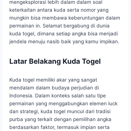
mengeksplorasi lebih dalam dalam soal
keterkaitan antara kuda serta nomor yang
mungkin bisa membawa keberuntungan dalam
permainan in. Selamat bergabung di dunia
kuda togel, dimana setiap angka bisa menjadi
jendela menuju nasib baik yang kamu impikan.
Latar Belakang Kuda Togel
Kuda togel memiliki akar yang sangat
mendalam dalam budaya perjudian di
Indonesia. Dalam konteks salah satu tipe
permainan yang menggabungkan elemen luck
dan strategi, kuda togel muncul dari tradisi
purba yang terkait dengan pemilihan angka
berdasarkan faktor, termasuk impian serta