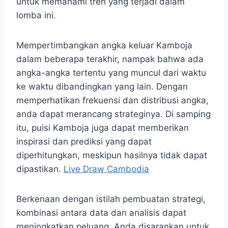
untuk memahami tren yang terjadi dalam
lomba ini.
Mempertimbangkan angka keluar Kamboja
dalam beberapa terakhir, nampak bahwa ada
angka-angka tertentu yang muncul dari waktu
ke waktu dibandingkan yang lain. Dengan
memperhatikan frekuensi dan distribusi angka,
anda dapat merancang strateginya. Di samping
itu, puisi Kamboja juga dapat memberikan
inspirasi dan prediksi yang dapat
diperhitungkan, meskipun hasilnya tidak dapat
dipastikan.
Live Draw Cambodia
Berkenaan dengan istilah pembuatan strategi,
kombinasi antara data dan analisis dapat
meningkatkan peluang. Anda disarankan untuk