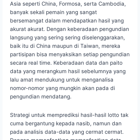
Asia seperti China, Formosa, serta Cambodia,
banyak sekali pemain yang sangat
bersemangat dalam mendapatkan hasil yang
akurat akurat. Dengan keberadaan pengundian
langsung yang sering sering diselenggarakan,
baik itu di China maupun di Taiwan, mereka
partisipan bisa menyaksikan setiap pengundian
secara real time. Keberadaan data dan paito
data yang merangkum hasil sebelumnya yang
lalu amat mendukung untuk menganalisa
nomor-nomor yang mungkin akan pada di
pengundian mendatang.
Strategi untuk memprediksi hasil-hasil lotto tak
cuma bergantung kepada nasib, namun dan
pada analisis data-data yang cermat cermat.