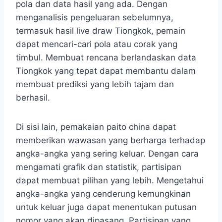
pola dan data hasil yang ada. Dengan
menganalisis pengeluaran sebelumnya,
termasuk hasil live draw Tiongkok, pemain
dapat mencari-cari pola atau corak yang
timbul. Membuat rencana berlandaskan data
Tiongkok yang tepat dapat membantu dalam
membuat prediksi yang lebih tajam dan
berhasil.
Di sisi lain, pemakaian paito china dapat
memberikan wawasan yang berharga terhadap
angka-angka yang sering keluar. Dengan cara
mengamati grafik dan statistik, partisipan
dapat membuat pilihan yang lebih. Mengetahui
angka-angka yang cenderung kemungkinan
untuk keluar juga dapat menentukan putusan
nomor yang akan dipasang. Partisipan yang