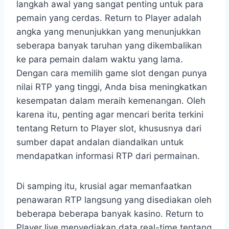
langkah awal yang sangat penting untuk para
pemain yang cerdas. Return to Player adalah
angka yang menunjukkan yang menunjukkan
seberapa banyak taruhan yang dikembalikan
ke para pemain dalam waktu yang lama.
Dengan cara memilih game slot dengan punya
nilai RTP yang tinggi, Anda bisa meningkatkan
kesempatan dalam meraih kemenangan. Oleh
karena itu, penting agar mencari berita terkini
tentang Return to Player slot, khususnya dari
sumber dapat andalan diandalkan untuk
mendapatkan informasi RTP dari permainan.
Di samping itu, krusial agar memanfaatkan
penawaran RTP langsung yang disediakan oleh
beberapa beberapa banyak kasino. Return to
Player live menyediakan data real-time tentang