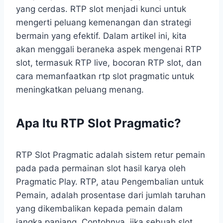
yang cerdas. RTP slot menjadi kunci untuk
mengerti peluang kemenangan dan strategi
bermain yang efektif. Dalam artikel ini, kita
akan menggali beraneka aspek mengenai RTP
slot, termasuk RTP live, bocoran RTP slot, dan
cara memanfaatkan rtp slot pragmatic untuk
meningkatkan peluang menang.
Apa Itu RTP Slot Pragmatic?
RTP Slot Pragmatic adalah sistem retur pemain
pada pada permainan slot hasil karya oleh
Pragmatic Play. RTP, atau Pengembalian untuk
Pemain, adalah prosentase dari jumlah taruhan
yang dikembalikan kepada pemain dalam
jangka panjang. Contohnya, jika sebuah slot