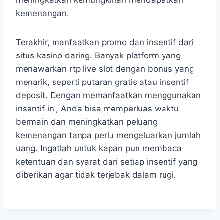
kemenangan.
Terakhir, manfaatkan promo dan insentif dari
situs kasino daring. Banyak platform yang
menawarkan rtp live slot dengan bonus yang
menarik, seperti putaran gratis atau insentif
deposit. Dengan memanfaatkan menggunakan
insentif ini, Anda bisa memperluas waktu
bermain dan meningkatkan peluang
kemenangan tanpa perlu mengeluarkan jumlah
uang. Ingatlah untuk kapan pun membaca
ketentuan dan syarat dari setiap insentif yang
diberikan agar tidak terjebak dalam rugi.