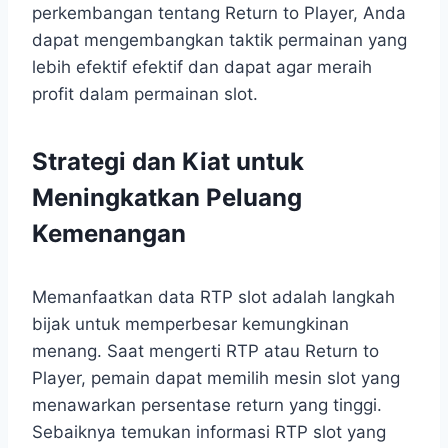
perkembangan tentang Return to Player, Anda
dapat mengembangkan taktik permainan yang
lebih efektif efektif dan dapat agar meraih
profit dalam permainan slot.
Strategi dan Kiat untuk
Meningkatkan Peluang
Kemenangan
Memanfaatkan data RTP slot adalah langkah
bijak untuk memperbesar kemungkinan
menang. Saat mengerti RTP atau Return to
Player, pemain dapat memilih mesin slot yang
menawarkan persentase return yang tinggi.
Sebaiknya temukan informasi RTP slot yang