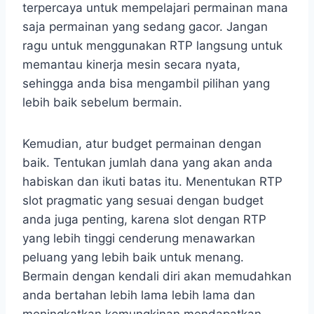
terpercaya untuk mempelajari permainan mana
saja permainan yang sedang gacor. Jangan
ragu untuk menggunakan RTP langsung untuk
memantau kinerja mesin secara nyata,
sehingga anda bisa mengambil pilihan yang
lebih baik sebelum bermain.
Kemudian, atur budget permainan dengan
baik. Tentukan jumlah dana yang akan anda
habiskan dan ikuti batas itu. Menentukan RTP
slot pragmatic yang sesuai dengan budget
anda juga penting, karena slot dengan RTP
yang lebih tinggi cenderung menawarkan
peluang yang lebih baik untuk menang.
Bermain dengan kendali diri akan memudahkan
anda bertahan lebih lama lebih lama dan
meningkatkan kemungkinan mendapatkan