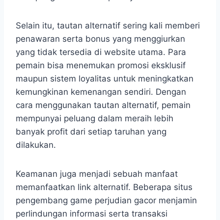
Selain itu, tautan alternatif sering kali memberi
penawaran serta bonus yang menggiurkan
yang tidak tersedia di website utama. Para
pemain bisa menemukan promosi eksklusif
maupun sistem loyalitas untuk meningkatkan
kemungkinan kemenangan sendiri. Dengan
cara menggunakan tautan alternatif, pemain
mempunyai peluang dalam meraih lebih
banyak profit dari setiap taruhan yang
dilakukan.
Keamanan juga menjadi sebuah manfaat
memanfaatkan link alternatif. Beberapa situs
pengembang game perjudian gacor menjamin
perlindungan informasi serta transaksi