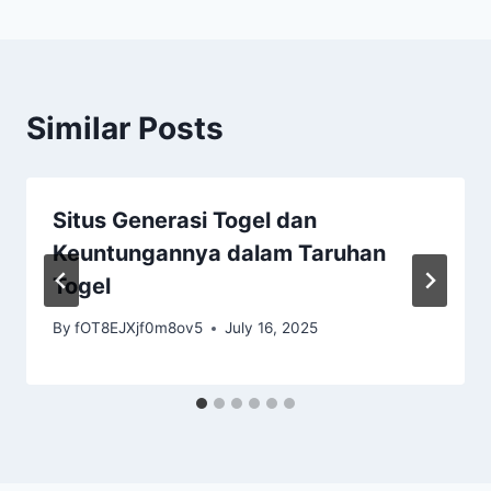
Similar Posts
Situs Generasi Togel dan
Keuntungannya dalam Taruhan
Togel
By
fOT8EJXjf0m8ov5
July 16, 2025