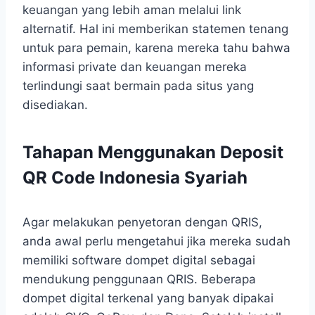
keuangan yang lebih aman melalui link
alternatif. Hal ini memberikan statemen tenang
untuk para pemain, karena mereka tahu bahwa
informasi private dan keuangan mereka
terlindungi saat bermain pada situs yang
disediakan.
Tahapan Menggunakan Deposit
QR Code Indonesia Syariah
Agar melakukan penyetoran dengan QRIS,
anda awal perlu mengetahui jika mereka sudah
memiliki software dompet digital sebagai
mendukung penggunaan QRIS. Beberapa
dompet digital terkenal yang banyak dipakai