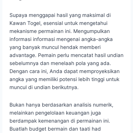
Supaya menggapai hasil yang maksimal di
Kawan Togel, esensial untuk mengetahui
mekanisme permainan ini. Mengumpulkan
informasi informasi mengenai angka-angka
yang banyak muncul hendak memberi
advantage. Pemain perlu mencatat hasil undian
sebelumnya dan menelaah pola yang ada.
Dengan cara ini, Anda dapat memproyeksikan
angka yang memiliki potensi lebih tinggi untuk
muncul di undian berikutnya.
Bukan hanya berdasarkan analisis numerik,
melainkan pengelolaan keuangan juga
berdampak kemenangan di permainan ini.
Buatlah budget bermain dan taati had