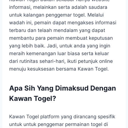
informasi, melainkan serta adalah saudara
untuk kalangan penggemar togel. Melalui
wadah ini, pemain dapat mengakses informasi
terbaru dan telaah mendalam yang dapat
membantu para pemain membuat keputusan
yang lebih baik. Jadi, untuk anda yang ingin
meraih kemenangan luar biasa serta keluar
dari rutinitas sehari-hari, ikuti petunjuk online
menuju kesuksesan bersama Kawan Togel.
Apa Sih Yang Dimaksud Dengan
Kawan Togel?
Kawan Togel platform yang dirancang spesifik
untuk untuk penggemar permainan togel di