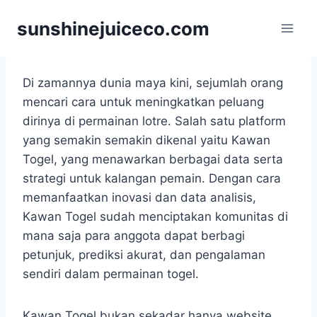
Skip
sunshinejuiceco.com
to
content
Di zamannya dunia maya kini, sejumlah orang
mencari cara untuk meningkatkan peluang
dirinya di permainan lotre. Salah satu platform
yang semakin semakin dikenal yaitu Kawan
Togel, yang menawarkan berbagai data serta
strategi untuk kalangan pemain. Dengan cara
memanfaatkan inovasi dan data analisis,
Kawan Togel sudah menciptakan komunitas di
mana saja para anggota dapat berbagi
petunjuk, prediksi akurat, dan pengalaman
sendiri dalam permainan togel.
Kawan Togel bukan sekadar hanya website