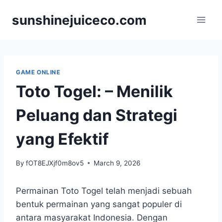
Skip
sunshinejuiceco.com
to
content
GAME ONLINE
Toto Togel: – Menilik
Peluang dan Strategi
yang Efektif
By
fOT8EJXjf0m8ov5
March 9, 2026
Permainan Toto Togel telah menjadi sebuah
bentuk permainan yang sangat populer di
antara masyarakat Indonesia. Dengan