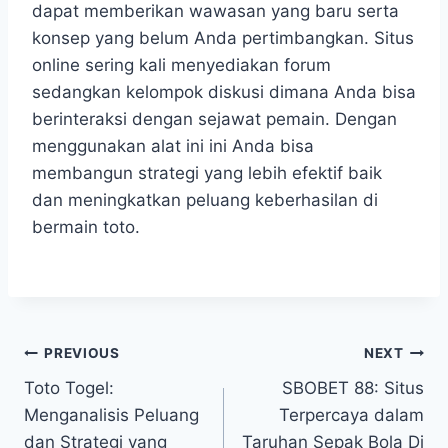
dapat memberikan wawasan yang baru serta
konsep yang belum Anda pertimbangkan. Situs
online sering kali menyediakan forum
sedangkan kelompok diskusi dimana Anda bisa
berinteraksi dengan sejawat pemain. Dengan
menggunakan alat ini ini Anda bisa
membangun strategi yang lebih efektif baik
dan meningkatkan peluang keberhasilan di
bermain toto.
Post
PREVIOUS
NEXT
Toto Togel:
SBOBET 88: Situs
navigation
Menganalisis Peluang
Terpercaya dalam
dan Strategi yang
Taruhan Sepak Bola Di