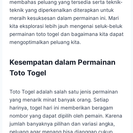
membahas peluang yang tersedia serta teknik-
teknik yang diperkenalkan diterapkan untuk
meraih kesuksesan dalam permainan ini. Mari
kita eksplorasi lebih jauh mengenai seluk-beluk
permainan toto togel dan bagaimana kita dapat
mengoptimalkan peluang kita.
Kesempatan dalam Permainan
Toto Togel
Toto Togel adalah salah satu jenis permainan
yang menarik minat banyak orang. Setiap
harinya, togel hari ini memberikan beragam
nombor yang dapat dipilih oleh pemain. Karena
jumlah banyaknya pilihan dan variasi angka,
peluang agar menang bisa dianggap cukup