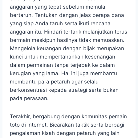
anggaran yang tepat sebelum memulai
bertaruh. Tentukan dengan jelas berapa dana
yang siap Anda taruh serta ikuti rencana
anggaran itu. Hindari tertarik melanjutkan terus
bermain meskipun hasilnya tidak memuaskan.
Mengelola keuangan dengan bijak merupakan
kunci untuk mempertahankan kesenangan
dalam permainan tanpa terjebak ke dalam
kerugian yang lama. Hal ini juga membantu
membantu para petaruh agar selalu
berkonsentrasi kepada strategi serta bukan
pada perasaan.
Terakhir, bergabung dengan komunitas pemain
toto di internet. Bicarakan taktik serta berbagi
pengalaman kisah dengan petaruh yang lain