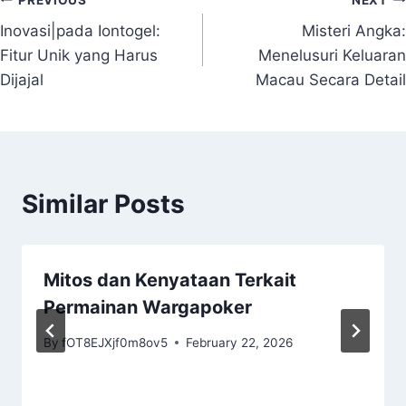
Post
Inovasi|pada Iontogel:
Misteri Angka:
navigation
Fitur Unik yang Harus
Menelusuri Keluaran
Dijajal
Macau Secara Detail
Similar Posts
Mitos dan Kenyataan Terkait
Permainan Wargapoker
By
fOT8EJXjf0m8ov5
February 22, 2026