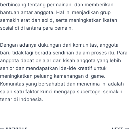
berbincang tentang permainan, dan memberikan
bantuan antar anggota. Hal ini menjadikan grup
semakin erat dan solid, serta meningkatkan ikatan
sosial di di antara para pemain.
Dengan adanya dukungan dari komunitas, anggota
baru tidak lagi berada sendirian dalam proses itu. Para
anggota dapat belajar dari kisah anggota yang lebih
senior dan mendapatkan ide-ide kreatif untuk
meningkatkan peluang kemenangan di game.
Komunitas yang bersahabat dan menerima ini adalah
salah satu faktor kunci mengapa supertogel semakin
tenar di Indonesia.
PREVIOUS
NEXT