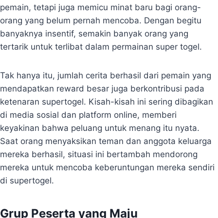
pemain, tetapi juga memicu minat baru bagi orang-
orang yang belum pernah mencoba. Dengan begitu
banyaknya insentif, semakin banyak orang yang
tertarik untuk terlibat dalam permainan super togel.
Tak hanya itu, jumlah cerita berhasil dari pemain yang
mendapatkan reward besar juga berkontribusi pada
ketenaran supertogel. Kisah-kisah ini sering dibagikan
di media sosial dan platform online, memberi
keyakinan bahwa peluang untuk menang itu nyata.
Saat orang menyaksikan teman dan anggota keluarga
mereka berhasil, situasi ini bertambah mendorong
mereka untuk mencoba keberuntungan mereka sendiri
di supertogel.
Grup Peserta yang Maju