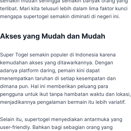
semakin mudah sehingga semakin banyak orang yang
terlibat. Mari kita telusuri lebih dalam lima faktor kunci
mengapa supertogel semakin diminati di negeri ini.
Akses yang Mudah dan Mudah
Super Togel semakin populer di Indonesia karena
kemudahan akses yang ditawarkannya. Dengan
adanya platform daring, pemain kini dapat
menempatkan taruhan di setiap kesempatan dan
dimana pun. Hal ini memberikan peluang para
pengguna untuk ikut tanpa hambatan waktu dan lokasi,
menjadikannya pengalaman bermain itu lebih variatif.
Selain itu, supertogel menyediakan antarmuka yang
user-friendly. Bahkan bagi sebagian orang yang