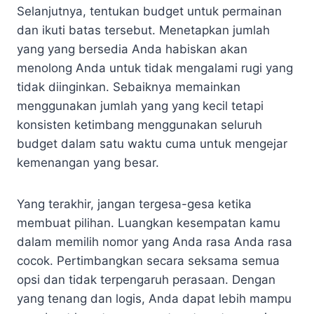
Selanjutnya, tentukan budget untuk permainan
dan ikuti batas tersebut. Menetapkan jumlah
yang yang bersedia Anda habiskan akan
menolong Anda untuk tidak mengalami rugi yang
tidak diinginkan. Sebaiknya memainkan
menggunakan jumlah yang yang kecil tetapi
konsisten ketimbang menggunakan seluruh
budget dalam satu waktu cuma untuk mengejar
kemenangan yang besar.
Yang terakhir, jangan tergesa-gesa ketika
membuat pilihan. Luangkan kesempatan kamu
dalam memilih nomor yang Anda rasa Anda rasa
cocok. Pertimbangkan secara seksama semua
opsi dan tidak terpengaruh perasaan. Dengan
yang tenang dan logis, Anda dapat lebih mampu