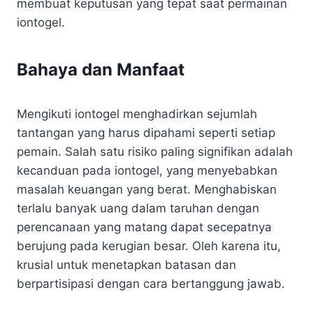
membuat keputusan yang tepat saat permainan
iontogel.
Bahaya dan Manfaat
Mengikuti iontogel menghadirkan sejumlah
tantangan yang harus dipahami seperti setiap
pemain. Salah satu risiko paling signifikan adalah
kecanduan pada iontogel, yang menyebabkan
masalah keuangan yang berat. Menghabiskan
terlalu banyak uang dalam taruhan dengan
perencanaan yang matang dapat secepatnya
berujung pada kerugian besar. Oleh karena itu,
krusial untuk menetapkan batasan dan
berpartisipasi dengan cara bertanggung jawab.