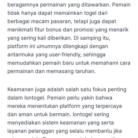
beragamnya permainan yang ditawarkan. Pemain
tidak hanya dapat memainkan togel dari
berbagai macam pasaran, tetapi juga dapat
menikmati fitur bonus dan promosi yang menarik
yang sering kali diberikan. Di samping itu,
platform ini umumnya dilengkapi dengan
antarmuka yang user-friendly, sehingga
memudahkan pemain baru untuk memahami cara
permainan dan memasang taruhan.
Keamanan juga adalah salah satu fokus penting
dalam Iontogel. Pemain perlu yakin bahwa
mereka menentukan platform yang terpercaya
dan aman untuk bermain. Iontogel sering
menyediakan sistem keamanan yang serta
layanan pelanggan yang selalu membantu jika