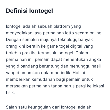
Definisi Iontogel
Iontogel adalah sebuah platform yang
menyediakan jasa permainan lotto secara online.
Dengan semakin majunya teknologi, banyak
orang kini beralih ke game togel digital yang
terlebih praktis, termasuk Iontogel. Dalam
permainan ini, pemain dapat menentukan angka
yang dipandang beruntung dan menunggu hasil
yang diumumkan dalam periodik. Hal ini
memberikan kemudahan bagi pemain untuk
merasakan permainan tanpa harus pergi ke lokasi
fisik.
Salah satu keunggulan dari Iontogel adalah