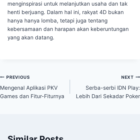
menginspirasi untuk melanjutkan usaha dan tak
henti berjuang. Dalam hal ini, rakyat 4D bukan
hanya hanya lomba, tetapi juga tentang
kebersamaan dan harapan akan keberuntungan
yang akan datang.
Post
PREVIOUS
NEXT
Mengenal Aplikasi PKV
Serba-serbi IDN Play:
navigation
Games dan Fitur-Fiturnya
Lebih Dari Sekadar Poker
Similar Posts