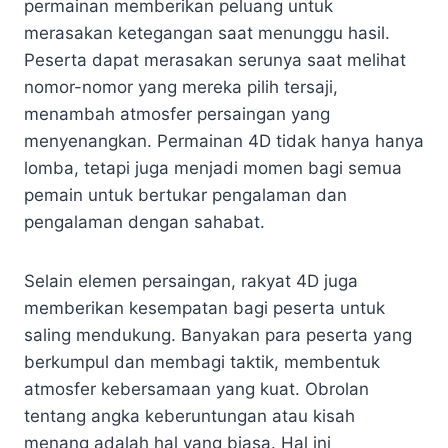
permainan memberikan peluang untuk
merasakan ketegangan saat menunggu hasil.
Peserta dapat merasakan serunya saat melihat
nomor-nomor yang mereka pilih tersaji,
menambah atmosfer persaingan yang
menyenangkan. Permainan 4D tidak hanya hanya
lomba, tetapi juga menjadi momen bagi semua
pemain untuk bertukar pengalaman dan
pengalaman dengan sahabat.
Selain elemen persaingan, rakyat 4D juga
memberikan kesempatan bagi peserta untuk
saling mendukung. Banyakan para peserta yang
berkumpul dan membagi taktik, membentuk
atmosfer kebersamaan yang kuat. Obrolan
tentang angka keberuntungan atau kisah
menang adalah hal yang biasa. Hal ini