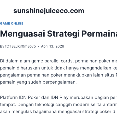
Skip
sunshinejuiceco.com
to
content
GAME ONLINE
Menguasai Strategi Permain
By
fOT8EJXjf0m8ov5
April 13, 2026
Di dalam alam game parallel cards, permainan poker me
pemain diharuskan untuk tidak hanya mengandalkan k
pengalaman permainan poker menakjubkan ialah situs 
pemain yang sudah berpengalaman.
Platform IDN Poker dan IDN Play merupakan bagian pe
tempat. Dengan teknologi canggih modern serta antar
akan mengulas bagaimana menguasai strategi poker d