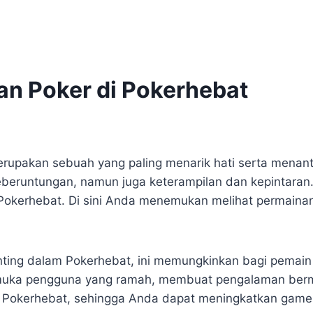
an Poker di Pokerhebat
rupakan sebuah yang paling menarik hati serta menanta
eberuntungan, namun juga keterampilan dan kepintara
Pokerhebat. Di sini Anda menemukan melihat permaina
nting dalam Pokerhebat, ini memungkinkan bagi pemai
muka pengguna yang ramah, membuat pengalaman bermai
i Pokerhebat, sehingga Anda dapat meningkatkan game