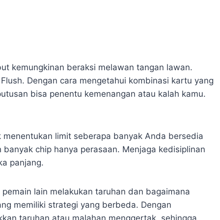
but kemungkinan beraksi melawan tangan lawan.
al Flush. Dengan cara mengetahui kombinasi kartu yang
eputusan bisa penentu kemenangan atau kalah kamu.
uk menentukan limit seberapa banyak Anda bersedia
 banyak chip hanya perasaan. Menjaga kedisiplinan
ka panjang.
ra pemain lain melakukan taruhan dan bagaimana
ng memiliki strategi yang berbeda. Dengan
kkan taruhan atau malahan menggertak, sehingga