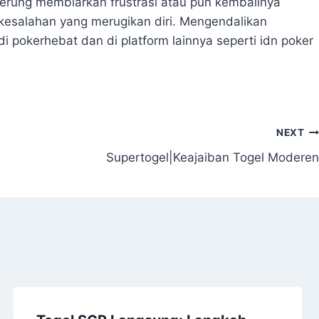
nderung membiarkan frustrasi atau pun kembalinya
kesalahan yang merugikan diri. Mengendalikan
i pokerhebat dan di platform lainnya seperti idn poker
NEXT
Supertogel|Keajaiban Togel Moderen