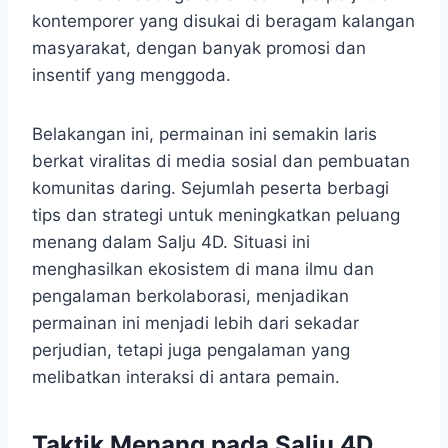
kontemporer yang disukai di beragam kalangan
masyarakat, dengan banyak promosi dan
insentif yang menggoda.
Belakangan ini, permainan ini semakin laris
berkat viralitas di media sosial dan pembuatan
komunitas daring. Sejumlah peserta berbagi
tips dan strategi untuk meningkatkan peluang
menang dalam Salju 4D. Situasi ini
menghasilkan ekosistem di mana ilmu dan
pengalaman berkolaborasi, menjadikan
permainan ini menjadi lebih dari sekadar
perjudian, tetapi juga pengalaman yang
melibatkan interaksi di antara pemain.
Taktik Menang pada Salju 4D