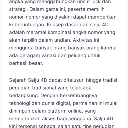
angka yang menggabungkan unsur luck dan
strategi. Dalam game ini, peserta memilih
nomor-nomor yang diyakini dapat memberikan
keberuntungan. Konsep dasar dari salju 4D
adalah meramal kombinasi angka nomor yang
akan terpilih dalam undian. Aktivitas ini
menggoda banyak orang banyak orang karena
ada beragam variasi dan peluang untuk
berhasil besar.
Sejarah Salju 4D dapat ditelusuri hingga tradisi
perjudian tradisional yang telah ada
berlangsung. Dengan berkembangnya
teknologi dan dunia digital, permainan ini mulai
dihimpun dalam platform online, yang
memudahkan akses bagi pengguna. Salju 4D
kini terkenal sebagai salah satu tipe perjudian