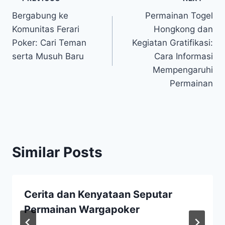
Post
Bergabung ke
Permainan Togel
navigation
Komunitas Ferari
Hongkong dan
Poker: Cari Teman
Kegiatan Gratifikasi:
serta Musuh Baru
Cara Informasi
Mempengaruhi
Permainan
Similar Posts
Cerita dan Kenyataan Seputar
Permainan Wargapoker