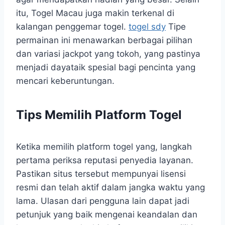
itu, Togel Macau juga makin terkenal di
kalangan penggemar togel.
togel sdy
Tipe
permainan ini menawarkan berbagai pilihan
dan variasi jackpot yang tokoh, yang pastinya
menjadi dayataik spesial bagi pencinta yang
mencari keberuntungan.
Tips Memilih Platform Togel
Ketika memilih platform togel yang, langkah
pertama periksa reputasi penyedia layanan.
Pastikan situs tersebut mempunyai lisensi
resmi dan telah aktif dalam jangka waktu yang
lama. Ulasan dari pengguna lain dapat jadi
petunjuk yang baik mengenai keandalan dan