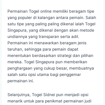
Permainan Togel online memiliki beragam tipe
yang populer di kalangan antara pemain. Salah
satu tipe yang paling paling dikenal ialah Togel
Singapura, yang dikenal dengan akan metode
undiannya yang transparan serta adil.
Permainan ini menawarkan beragam jenis
taruhan, sehingga para pemain dapat
menentukan berdasarkan strategi dan pilihan
mereka. Togel Singapura pun memberikan
penghargaan yang cukup besar, membuatnya
salah satu opsi utama bagi penggemar
permainan ini.
Selanjutnya, Togel Sidnei pun menjadi opsi
menarik untuk para penikmat permainan judi