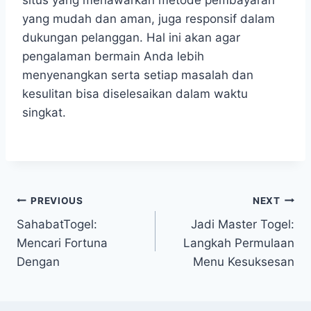
situs yang menawarkan metode pembayaran
yang mudah dan aman, juga responsif dalam
dukungan pelanggan. Hal ini akan agar
pengalaman bermain Anda lebih
menyenangkan serta setiap masalah dan
kesulitan bisa diselesaikan dalam waktu
singkat.
Post
PREVIOUS
NEXT
SahabatTogel:
Jadi Master Togel:
navigation
Mencari Fortuna
Langkah Permulaan
Dengan
Menu Kesuksesan