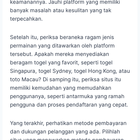
keamanannya. Jauhi platform yang memiliki
banyak masalah atau kesulitan yang tak
terpecahkan.
Setelah itu, periksa beraneka ragam jenis
permainan yang ditawarkan oleh platform
tersebut. Apakah mereka menyediakan
beragam togel yang favorit, seperti togel
Singapura, togel Sydney, togel Hong Kong, atau
toto Macau? Di samping itu, periksa situs itu
memiliki kemudahan yang memudahkan
penggunanya, seperti antarmuka yang ramah
pengguna dan proses pendaftaran yang cepat.
Yang terakhir, perhatikan metode pembayaran
dan dukungan pelanggan yang ada. Pilihlah