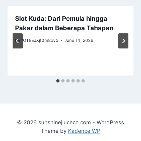
Slot Kuda: Dari Pemula hingga
Pakar dalam Beberapa Tahapan
By
fOT8EJXjf0m8ov5
June 14, 2026
© 2026 sunshinejuiceco.com - WordPress
Theme by
Kadence WP