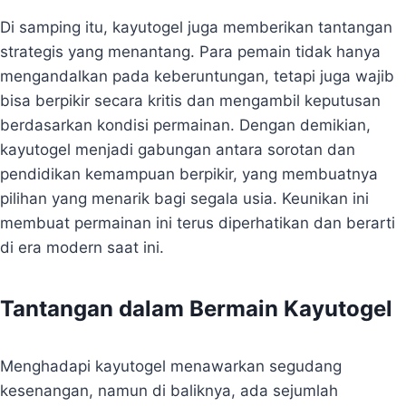
Di samping itu, kayutogel juga memberikan tantangan
strategis yang menantang. Para pemain tidak hanya
mengandalkan pada keberuntungan, tetapi juga wajib
bisa berpikir secara kritis dan mengambil keputusan
berdasarkan kondisi permainan. Dengan demikian,
kayutogel menjadi gabungan antara sorotan dan
pendidikan kemampuan berpikir, yang membuatnya
pilihan yang menarik bagi segala usia. Keunikan ini
membuat permainan ini terus diperhatikan dan berarti
di era modern saat ini.
Tantangan dalam Bermain Kayutogel
Menghadapi kayutogel menawarkan segudang
kesenangan, namun di baliknya, ada sejumlah