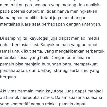
memerlukan perencanaan yang matang dan analisis
pada potensi output. Ini tidak hanya meningkatkan
kemampuan analitis, tetapi juga membangun
mentalitas juara saat berhadapan dengan rintangan.
Di samping itu, kayutogel juga dapat menjadi media
untuk bersosialisasi. Banyak pemain yang beramai-
ramai untuk ikut serta, yang mengakibatkan terbentuk
interaksi sosial yang baik. Dengan permainan ini,
pemain bisa menjalin hubungan baru, memperkuat
persahabatan, dan berbagi strategi serta ilmu yang
berguna.
Aktivitas bermain-main kayutogel juga dapat menjadi
alat untuk meredakan stres. Dalam suasana suasana
yang kompetitif namun relaks, pemain dapat