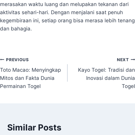
merasakan waktu luang dan melupakan tekanan dari
aktivitas sehari-hari. Dengan menjalani saat penuh
kegembiraan ini, setiap orang bisa merasa lebih tenang
dan bahagia.
Post
PREVIOUS
NEXT
Toto Macao: Menyingkap
Kayo Togel: Tradisi dan
navigation
Mitos dan Fakta Dunia
Inovasi dalam Dunia
Permainan Togel
Togel
Similar Posts