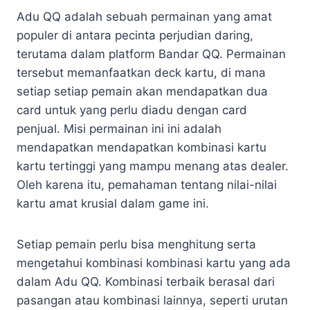
Adu QQ adalah sebuah permainan yang amat
populer di antara pecinta perjudian daring,
terutama dalam platform Bandar QQ. Permainan
tersebut memanfaatkan deck kartu, di mana
setiap setiap pemain akan mendapatkan dua
card untuk yang perlu diadu dengan card
penjual. Misi permainan ini ini adalah
mendapatkan mendapatkan kombinasi kartu
kartu tertinggi yang mampu menang atas dealer.
Oleh karena itu, pemahaman tentang nilai-nilai
kartu amat krusial dalam game ini.
Setiap pemain perlu bisa menghitung serta
mengetahui kombinasi kombinasi kartu yang ada
dalam Adu QQ. Kombinasi terbaik berasal dari
pasangan atau kombinasi lainnya, seperti urutan