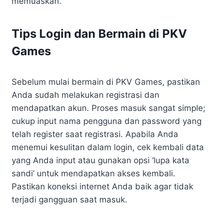
memuaskan.
Tips Login dan Bermain di PKV
Games
Sebelum mulai bermain di PKV Games, pastikan
Anda sudah melakukan registrasi dan
mendapatkan akun. Proses masuk sangat simple;
cukup input nama pengguna dan password yang
telah register saat registrasi. Apabila Anda
menemui kesulitan dalam login, cek kembali data
yang Anda input atau gunakan opsi ‘lupa kata
sandi’ untuk mendapatkan akses kembali.
Pastikan koneksi internet Anda baik agar tidak
terjadi gangguan saat masuk.