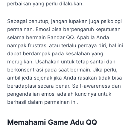
perbaikan yang perlu dilakukan.
Sebagai penutup, jangan lupakan juga psikologi
permainan. Emosi bisa berpengaruh keputusan
selama bermain Bandar QQ. Apabila Anda
nampak frustrasi atau terlalu percaya diri, hal ini
dapat berdampak pada kesalahan yang
merugikan. Usahakan untuk tetap santai dan
berkonsentrasi pada saat bermain. Jika perlu,
ambil jeda sejenak jika Anda rasakan tidak bisa
beradaptasi secara benar. Self-awareness dan
pengendalian emosi adalah kuncinya untuk
berhasil dalam permainan ini.
Memahami Game Adu QQ