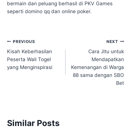
bermain dan peluang berhasil di PKV Games
seperti domino qq dan online poker.
Post
PREVIOUS
NEXT
Kisah Keberhasilan
Cara Jitu untuk
navigation
Peserta Wali Togel
Mendapatkan
yang Menginspirasi
Kemenangan di Warga
88 sama dengan SBO
Bet
Similar Posts