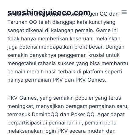
Skip
sunshinejuiceco.com
to
Di dalam dunia perjudian siber, Agen QQ dan
content
Taruhan QQ telah dianggap kata kunci yang
sangat dikenal di kalangan pemain. Game ini
tidak hanya memberikan keseruan, melainkan
juga potensi mendapatkan profit besar. Dengan
semakin banyaknya penggemar, krusial untuk
mengetahui rahasia sukses yang bisa membantu
pemain meraih hasil terbaik di platform seperti
halnya permainan PKV dan PKV Games.
PKV Games, yang semakin populer yang terus
meningkat, menyajikan beragam permainan seru,
termasuk DominoQQ dan Poker QQ. Agar dapat
berpartisipasi di permainan ini, pemain perlu
melaksanakan login PKV secara mudah dan