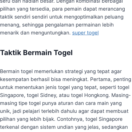
seru dan hadiah besar. Dengan kombinasi berbagai
pilihan yang tersedia, para pemain dapat merancang
taktik sendiri sendiri untuk mengoptimalkan peluang
menang, sehingga pengalaman permainan lebih
menarik dan menguntungkan.
super togel
Taktik Bermain Togel
Bermain togel memerlukan strategi yang tepat agar
kesempatan berhasil bisa meningkat. Pertama, penting
untuk menentukan jenis togel yang tepat, seperti togel
Singapore, togel Sidney, atau togel Hongkong. Masing-
masing tipe togel punya aturan dan cara main yang
unik, jadi pelajari terlebih dahulu agar dapat membuat
pilihan yang lebih bijak. Contohnya, togel Singapore
terkenal dengan sistem undian yang jelas, sedangkan