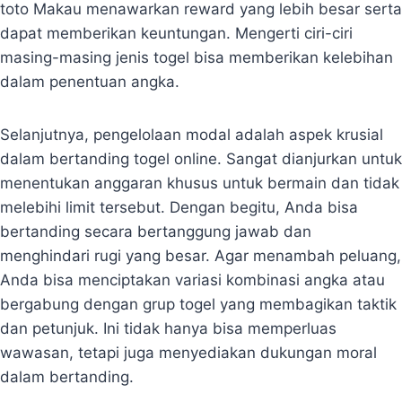
toto Makau menawarkan reward yang lebih besar serta
dapat memberikan keuntungan. Mengerti ciri-ciri
masing-masing jenis togel bisa memberikan kelebihan
dalam penentuan angka.
Selanjutnya, pengelolaan modal adalah aspek krusial
dalam bertanding togel online. Sangat dianjurkan untuk
menentukan anggaran khusus untuk bermain dan tidak
melebihi limit tersebut. Dengan begitu, Anda bisa
bertanding secara bertanggung jawab dan
menghindari rugi yang besar. Agar menambah peluang,
Anda bisa menciptakan variasi kombinasi angka atau
bergabung dengan grup togel yang membagikan taktik
dan petunjuk. Ini tidak hanya bisa memperluas
wawasan, tetapi juga menyediakan dukungan moral
dalam bertanding.