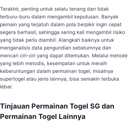
Terakhir, penting untuk selalu tenang dan tidak
terburu-buru dalam mengambil keputusan. Banyak
pemain yang terjatuh dalam pola berpikir ingin cepat
segera berhasil, sehingga sering kali mengambil risiko
yang tidak perlu diambil. Alangkah baiknya untuk
menganalisis data pengundian sebelumnya dan
mencari ciri-ciri yang dapat ditemukan. Melalui metode
yang lebih metodis, kesempatan untuk meraih
keberuntungan dalam permainan togel, misalnya
supertogel atau jenis lainnya, bisa semakin terbuka
lebar.
Tinjauan Permainan Togel SG dan
Permainan Togel Lainnya