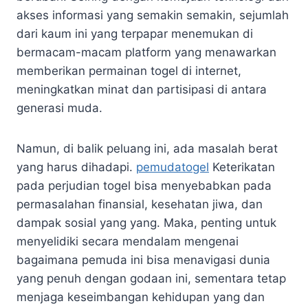
akses informasi yang semakin semakin, sejumlah
dari kaum ini yang terpapar menemukan di
bermacam-macam platform yang menawarkan
memberikan permainan togel di internet,
meningkatkan minat dan partisipasi di antara
generasi muda.
Namun, di balik peluang ini, ada masalah berat
yang harus dihadapi.
pemudatogel
Keterikatan
pada perjudian togel bisa menyebabkan pada
permasalahan finansial, kesehatan jiwa, dan
dampak sosial yang yang. Maka, penting untuk
menyelidiki secara mendalam mengenai
bagaimana pemuda ini bisa menavigasi dunia
yang penuh dengan godaan ini, sementara tetap
menjaga keseimbangan kehidupan yang dan