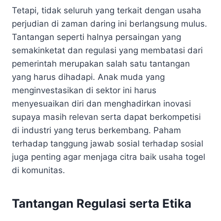
Tetapi, tidak seluruh yang terkait dengan usaha
perjudian di zaman daring ini berlangsung mulus.
Tantangan seperti halnya persaingan yang
semakinketat dan regulasi yang membatasi dari
pemerintah merupakan salah satu tantangan
yang harus dihadapi. Anak muda yang
menginvestasikan di sektor ini harus
menyesuaikan diri dan menghadirkan inovasi
supaya masih relevan serta dapat berkompetisi
di industri yang terus berkembang. Paham
terhadap tanggung jawab sosial terhadap sosial
juga penting agar menjaga citra baik usaha togel
di komunitas.
Tantangan Regulasi serta Etika