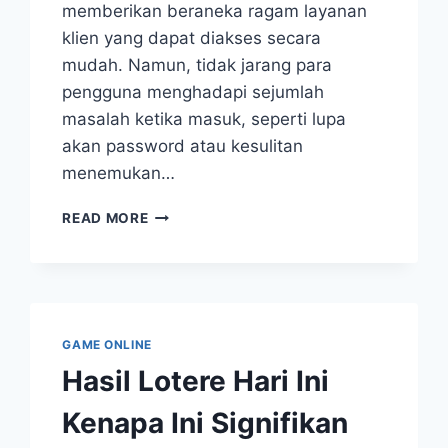
memberikan beraneka ragam layanan
klien yang dapat diakses secara
mudah. Namun, tidak jarang para
pengguna menghadapi sejumlah
masalah ketika masuk, seperti lupa
akan password atau kesulitan
menemukan…
MASUK
READ MORE
UNI
4D:
SOLUSI
MASALAH
UMUM
DAN
GAME ONLINE
METODE
Hasil Lotere Hari Ini
MENANGGULANGINYA
Kenapa Ini Signifikan