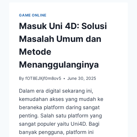
IONTOGEL
TERPERCAYA
YANG
GAME ONLINE
DAPAT
Masuk Uni 4D: Solusi
DIPERCAYA
Masalah Umum dan
Metode
Menanggulanginya
By
fOT8EJXjf0m8ov5
June 30, 2025
Dalam era digital sekarang ini,
kemudahan akses yang mudah ke
beraneka platform daring sangat
penting. Salah satu platform yang
sangat populer yaitu Uni4D. Bagi
banyak pengguna, platform ini