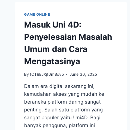
GAME ONLINE
Masuk Uni 4D:
Penyelesaian Masalah
Umum dan Cara
Mengatasinya
By
fOT8EJXjf0m8ov5
June 30, 2025
Dalam era digital sekarang ini,
kemudahan akses yang mudah ke
beraneka platform daring sangat
penting. Salah satu platform yang
sangat populer yaitu Uni4D. Bagi
banyak pengguna, platform ini