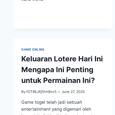
CERMAT
BERMAIN
DI
WEBSITE
KUDATOTO
GAME ONLINE
Keluaran Lotere Hari Ini
Mengapa Ini Penting
untuk Permainan Ini?
By
fOT8EJXjf0m8ov5
June 27, 2025
Game togel telah jadi sebuah
entertainment yang digemari oleh