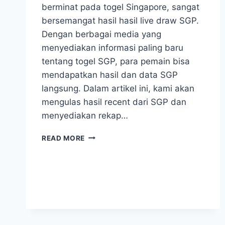
berminat pada togel Singapore, sangat
bersemangat hasil hasil live draw SGP.
Dengan berbagai media yang
menyediakan informasi paling baru
tentang togel SGP, para pemain bisa
mendapatkan hasil dan data SGP
langsung. Dalam artikel ini, kami akan
mengulas hasil recent dari SGP dan
menyediakan rekap…
TOGEL
READ MORE
HARI
INI:
ANALISA
SERTA
REKAP
SGP
TERKINI