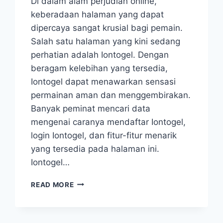
Di dalam alam perjudian online,
keberadaan halaman yang dapat
dipercaya sangat krusial bagi pemain.
Salah satu halaman yang kini sedang
perhatian adalah Iontogel. Dengan
beragam kelebihan yang tersedia,
Iontogel dapat menawarkan sensasi
permainan aman dan menggembirakan.
Banyak peminat mencari data
mengenai caranya mendaftar Iontogel,
login Iontogel, dan fitur-fitur menarik
yang tersedia pada halaman ini.
Iontogel…
MEMBONGKAR
READ MORE
FITUR
UNGGULAN
WEBSITE