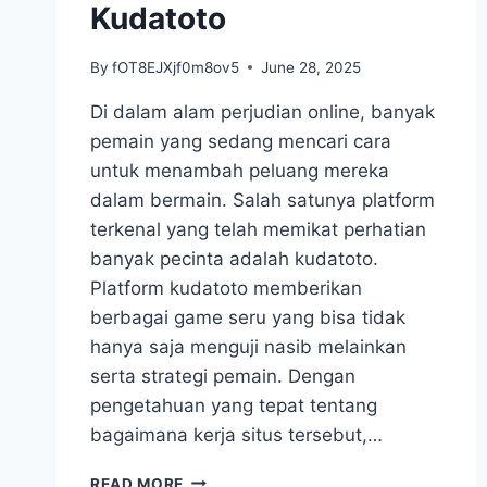
Kudatoto
By
fOT8EJXjf0m8ov5
June 28, 2025
Di dalam alam perjudian online, banyak
pemain yang sedang mencari cara
untuk menambah peluang mereka
dalam bermain. Salah satunya platform
terkenal yang telah memikat perhatian
banyak pecinta adalah kudatoto.
Platform kudatoto memberikan
berbagai game seru yang bisa tidak
hanya saja menguji nasib melainkan
serta strategi pemain. Dengan
pengetahuan yang tepat tentang
bagaimana kerja situs tersebut,…
STRATEGI
READ MORE