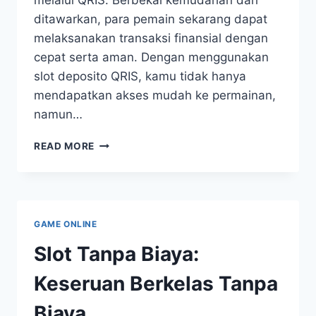
ditawarkan, para pemain sekarang dapat
melaksanakan transaksi finansial dengan
cepat serta aman. Dengan menggunakan
slot deposito QRIS, kamu tidak hanya
mendapatkan akses mudah ke permainan,
namun…
MANFAAT
READ MORE
SETORAN
PERMAINAN
SLOT
MELALUI
QRIS
GAME ONLINE
UNTUK
ANDA
Slot Tanpa Biaya:
SEMUA
Keseruan Berkelas Tanpa
Biaya