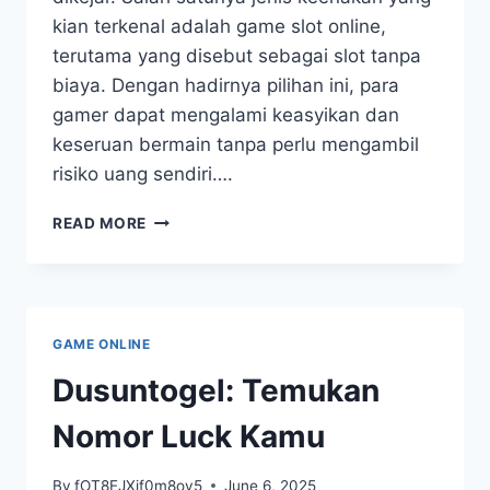
kian terkenal adalah game slot online,
terutama yang disebut sebagai slot tanpa
biaya. Dengan hadirnya pilihan ini, para
gamer dapat mengalami keasyikan dan
keseruan bermain tanpa perlu mengambil
risiko uang sendiri….
SLOT
READ MORE
TANPA
BIAYA:
KESERUAN
BERKELAS
SECARA
GAME ONLINE
GRATIS
Dusuntogel: Temukan
Nomor Luck Kamu
By
fOT8EJXjf0m8ov5
June 6, 2025