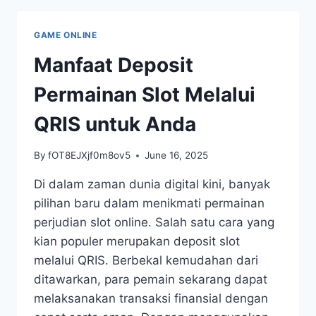
PANDUAN
MENUJU
GAME ONLINE
KEMENANGAN
Manfaat Deposit
Permainan Slot Melalui
QRIS untuk Anda
By
fOT8EJXjf0m8ov5
June 16, 2025
Di dalam zaman dunia digital kini, banyak
pilihan baru dalam menikmati permainan
perjudian slot online. Salah satu cara yang
kian populer merupakan deposit slot
melalui QRIS. Berbekal kemudahan dari
ditawarkan, para pemain sekarang dapat
melaksanakan transaksi finansial dengan