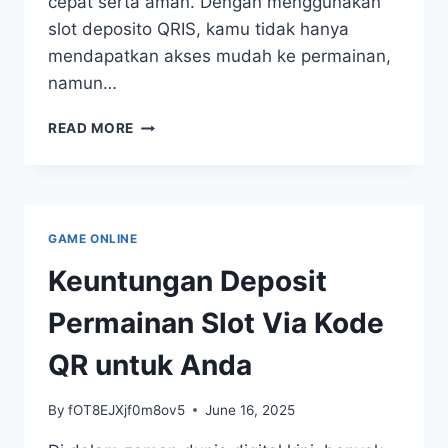
cepat serta aman. Dengan menggunakan
slot deposito QRIS, kamu tidak hanya
mendapatkan akses mudah ke permainan,
namun…
MANFAAT
READ MORE
DEPOSIT
PERMAINAN
SLOT
MELALUI
QRIS
GAME ONLINE
UNTUK
ANDA
Keuntungan Deposit
Permainan Slot Via Kode
QR untuk Anda
By
fOT8EJXjf0m8ov5
June 16, 2025