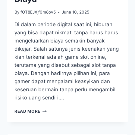
By
fOT8EJXjf0m8ov5
June 10, 2025
Di dalam periode digital saat ini, hiburan
yang bisa dapat nikmati tanpa harus harus
mengeluarkan biaya semakin banyak
dikejar. Salah satunya jenis keenakan yang
kian terkenal adalah game slot online,
terutama yang disebut sebagai slot tanpa
biaya. Dengan hadirnya pilihan ini, para
gamer dapat mengalami keasyikan dan
keseruan bermain tanpa perlu mengambil
risiko uang sendiri….
SLOT
READ MORE
TANPA
BIAYA:
KESERUAN