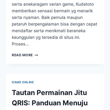
serta anekaragam varian game, Kudatoto
memberikan sensasi bermain yg menarik
serta nyaman. Baik pemula maupun
petaruh berpengalaman bisa dengan cepat
mendaftar serta menikmati beraneka
keunggulan yg tersedia di situs ini.
Proses…
LANGKAH
READ MORE
MUDAH
MENDAFTAR
DAN
BERTANDING
DI
GAME ONLINE
KUDATOTO
Tautan Permainan Jitu
QRIS: Panduan Menuju