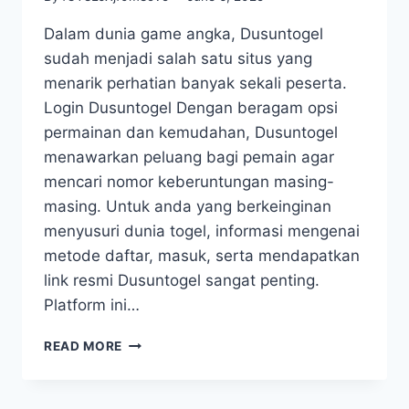
Dalam dunia game angka, Dusuntogel
sudah menjadi salah satu situs yang
menarik perhatian banyak sekali peserta.
Login Dusuntogel Dengan beragam opsi
permainan dan kemudahan, Dusuntogel
menawarkan peluang bagi pemain agar
mencari nomor keberuntungan masing-
masing. Untuk anda yang berkeinginan
menyusuri dunia togel, informasi mengenai
metode daftar, masuk, serta mendapatkan
link resmi Dusuntogel sangat penting.
Platform ini…
DUSUNTOGEL:
READ MORE
TEMUKAN
NOMOR
LUCK