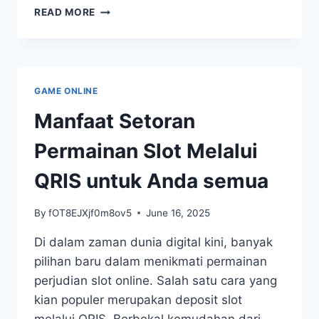
KEUNTUNGAN
READ MORE
DEPOSIT
SLOT
MELALUI
QRIS
UNTUK
GAME ONLINE
ANDA
Manfaat Setoran
Permainan Slot Melalui
QRIS untuk Anda semua
By
fOT8EJXjf0m8ov5
June 16, 2025
Di dalam zaman dunia digital kini, banyak
pilihan baru dalam menikmati permainan
perjudian slot online. Salah satu cara yang
kian populer merupakan deposit slot
melalui QRIS. Berbekal kemudahan dari