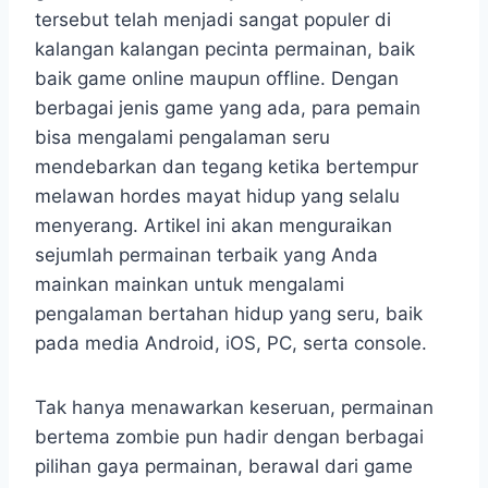
tersebut telah menjadi sangat populer di
kalangan kalangan pecinta permainan, baik
baik game online maupun offline. Dengan
berbagai jenis game yang ada, para pemain
bisa mengalami pengalaman seru
mendebarkan dan tegang ketika bertempur
melawan hordes mayat hidup yang selalu
menyerang. Artikel ini akan menguraikan
sejumlah permainan terbaik yang Anda
mainkan mainkan untuk mengalami
pengalaman bertahan hidup yang seru, baik
pada media Android, iOS, PC, serta console.
Tak hanya menawarkan keseruan, permainan
bertema zombie pun hadir dengan berbagai
pilihan gaya permainan, berawal dari game