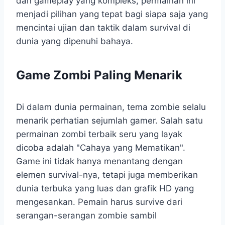
dan gameplay yang kompleks, permainan ini
menjadi pilihan yang tepat bagi siapa saja yang
mencintai ujian dan taktik dalam survival di
dunia yang dipenuhi bahaya.
Game Zombi Paling Menarik
Di dalam dunia permainan, tema zombie selalu
menarik perhatian sejumlah gamer. Salah satu
permainan zombi terbaik seru yang layak
dicoba adalah "Cahaya yang Mematikan".
Game ini tidak hanya menantang dengan
elemen survival-nya, tetapi juga memberikan
dunia terbuka yang luas dan grafik HD yang
mengesankan. Pemain harus survive dari
serangan-serangan zombie sambil