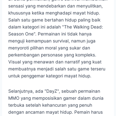
sensasi yang mendebarkan dan menyulitkan,
khususnya ketika menghadapi mayat hidup.
Salah satu game bertahan hidup paling baik
dalam kategori ini adalah "The Walking Dead:
Season One". Permainan ini tidak hanya
menguji kemampuan survival, namun juga
menyoroti pilihan moral yang sukar dan
perkembangan personase yang kompleks.
Visual yang menawan dan narratif yang kuat
membuatnya menjadi salah satu game terseru
untuk penggemar kategori mayat hidup.
Selanjutnya, ada "DayZ", sebuah permainan
MMO yang memposisikan gamer dalam dunia
terbuka setelah kehancuran yang penuh
dengan ancaman mayat hidup. Pemain harus