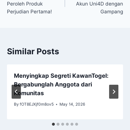
Peroleh Produk
Akun Uni4D dengan
Perjudian Pertama!
Gampang
Similar Posts
Menyingkap Segreti KawanTogel:
Bergabunglah Anggota dari
Komunitas
By
fOT8EJXjf0m8ov5
May 14, 2026