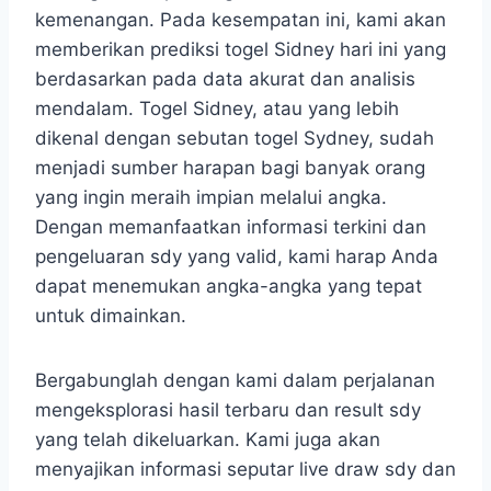
kemenangan. Pada kesempatan ini, kami akan
memberikan prediksi togel Sidney hari ini yang
berdasarkan pada data akurat dan analisis
mendalam. Togel Sidney, atau yang lebih
dikenal dengan sebutan togel Sydney, sudah
menjadi sumber harapan bagi banyak orang
yang ingin meraih impian melalui angka.
Dengan memanfaatkan informasi terkini dan
pengeluaran sdy yang valid, kami harap Anda
dapat menemukan angka-angka yang tepat
untuk dimainkan.
Bergabunglah dengan kami dalam perjalanan
mengeksplorasi hasil terbaru dan result sdy
yang telah dikeluarkan. Kami juga akan
menyajikan informasi seputar live draw sdy dan